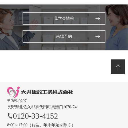
見学会情報
来場予約
〒389-0207
長野県北佐久郡御代田町馬瀬口1670-74
0120-33-4152
8:00～17:00（お盆、年末年始を除く）