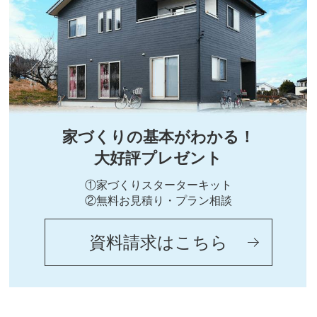
家づくりの基本がわかる！
大好評プレゼント
①家づくりスターターキット
②無料お見積り・プラン相談
資料請求はこちら