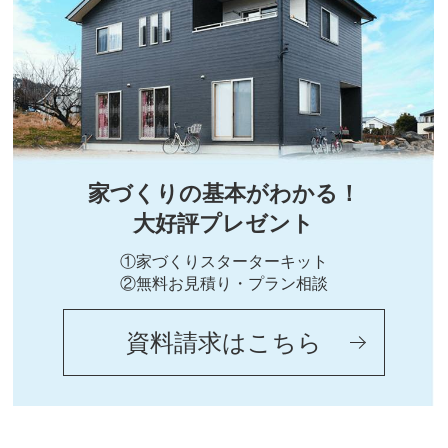
家づくりの基本がわかる！
大好評プレゼント
①家づくりスターターキット
②無料お見積り・プラン相談
資料請求はこちら