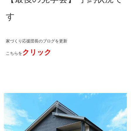
す
家づくり応援団長のブログを更新
クリック
こちらを