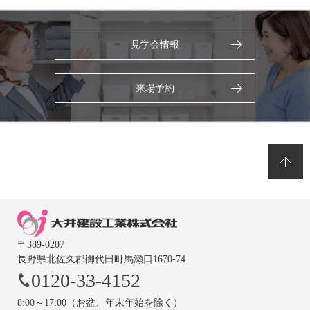
見学会情報
来場予約
〒389-0207
長野県北佐久郡御代田町馬瀬口1670-74
0120-33-4152
8:00～17:00（お盆、年末年始を除く）