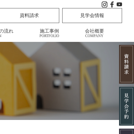
資料請求
見学会情報
の流れ
施工事例
会社概要
N
PORTFOLIO
COMPANY