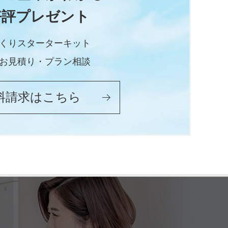
好評プレゼント
くりスターターキット
お見積り・プラン相談
料請求はこちら