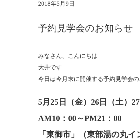
2018年5月9日
予約見学会のお知らせ
みなさん、こんにちは
大井です
今日は今月末に開催する予約見学会の
5月25日（金）26日（土）2
AM10：00～PM21：00
「東御市」（東部湯の丸イ