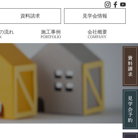
資料請求
見学会情報
の流れ
施工事例
会社概要
N
PORTFOLIO
COMPANY