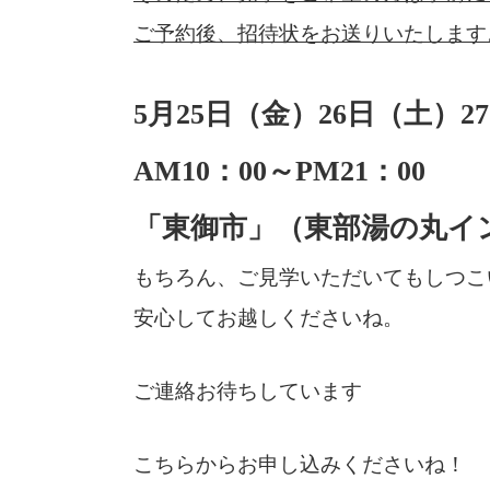
ご予約後、招待状をお送りいたします
5月25日（金）26日（土）2
AM10：00～PM21：00
「東御市」（東部湯の丸イ
もちろん、ご見学いただいてもしつこ
安心してお越しくださいね。
ご連絡お待ちしています
こちらからお申し込みくださいね！