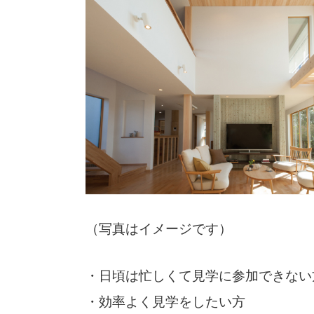
（写真はイメージです）
・日頃は忙しくて見学に参加できない
・効率よく見学をしたい方