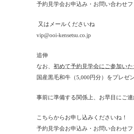
予約見学会お申込み・お問い合わせフ
又はメールくださいね
vip@ooi-kensetsu.co.jp
追伸
なお、
初めて予約見学会にご参加いた
国産黒毛和牛（5,000円分）をプレゼ
事前に準備する関係上、お早目にご連
こちらからお申し込みくださいね！
予約見学会お申込み・お問い合わせフ