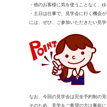
・他のお客様に気を使うことなく、ゆ
・土日は仕事で、見学会に行く機会が
には、ぜひ、ご参加いただきたい見学
なお、今回の見学会は完全予約制の見
そのため、見学をご希望の方は事前に