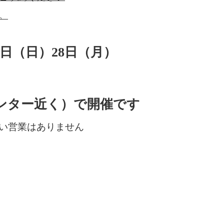
。
7日（日）28日（月）
ンター近く）で開催です
い営業はありません