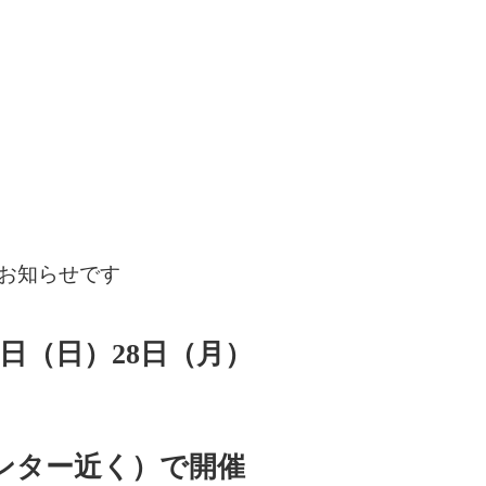
お知らせです
7日（日）28日（月）
ンター近く）で開催