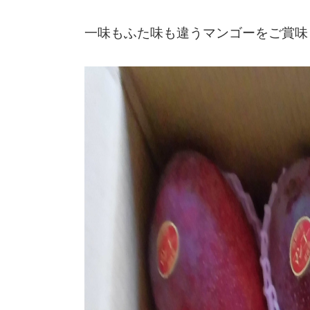
一味もふた味も違うマンゴーをご賞味