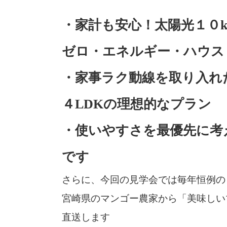
・家計も安心！太陽光１０k
ゼロ・エネルギー・ハウス
・家事ラク動線を取り入れた
４LDKの理想的なプラン
・使いやすさを最優先に考
です
さらに、今回の見学会では毎年恒例の
宮崎県のマンゴー農家から「美味しい
直送します