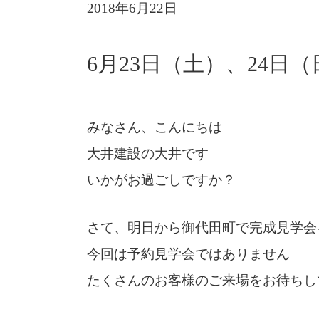
2018年6月22日
6月23日（土）、24日
みなさん、こんにちは
大井建設の大井です
いかがお過ごしですか？
さて、明日から御代田町で完成見学会
今回は予約見学会ではありません
たくさんのお客様のご来場をお待ちし