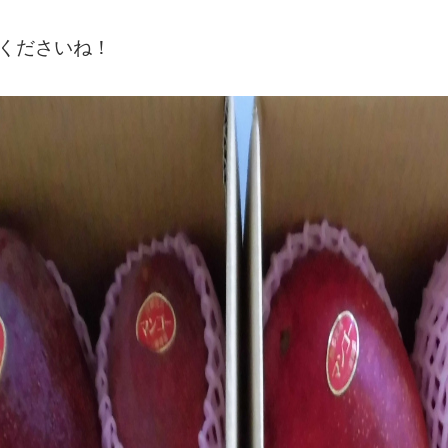
くださいね！