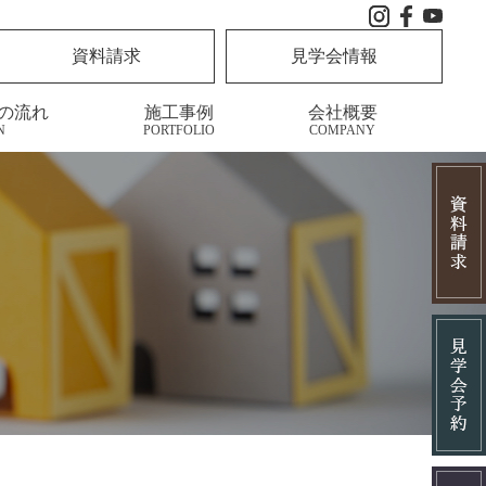
資料請求
見学会情報
の流れ
施工事例
会社概要
N
PORTFOLIO
COMPANY