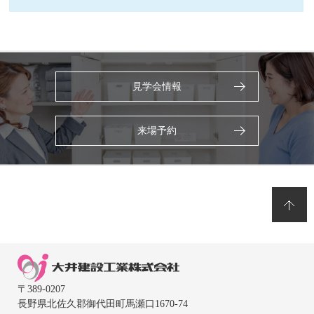
見学会情報
来場予約
〒389-0207
長野県北佐久郡御代田町馬瀬口1670-74