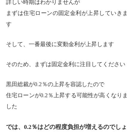
詳しい時期はわかりませんが
まずは住宅ローンの固定金利が上昇していきま
す
そして、一番最後に変動金利が上昇します
そのため、まずは固定金利に注目してください
黒田総裁が0.2％の上昇を容認したので
住宅ローンが0.2％上昇する可能性が高くなりま
した
では、0.2％はどの程度負担が増えるのでしょ