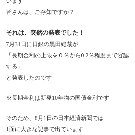
います
皆さんは、ご存知ですか？
それは、突然の発表でした！
7月31日に日銀の黒田総裁が
「長期金利の上限を０％から0.2％程度まで容認
する」
と発表したのです
※長期金利は新発10年物の国債金利です
そのため、8月1日の日本経済新聞では
1面に大きな記事で出ています