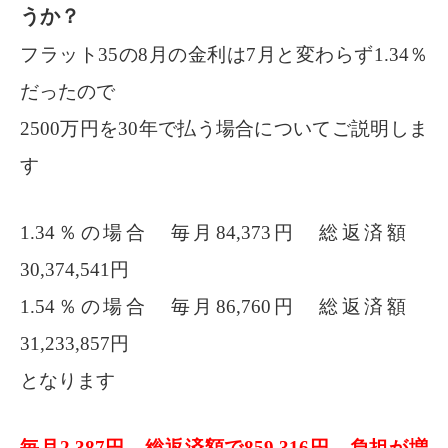
うか？
フラット35の8月の金利は7月と変わらず1.34％
だったので
2500万円を30年で払う場合についてご説明しま
す
1.34％の場合 毎月84,373円 総返済額
30,374,541円
1.54％の場合 毎月86,760円 総返済額
31,233,857円
となります
毎月2,387円 総返済額で859,316円 負担が増