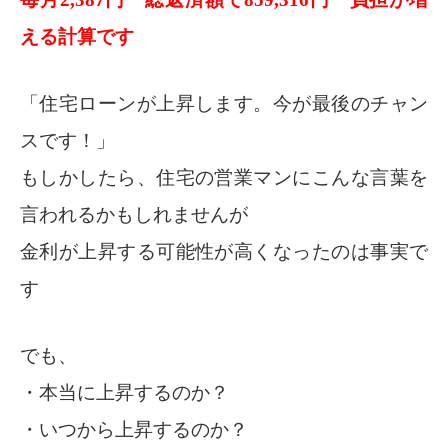
える計算です
「住宅ローンが上昇します。今が最後のチャン
スです！」
もしかしたら、住宅の営業マンにこんな言葉を
言われるかもしれませんが
金利が上昇する可能性が高くなったのは事実で
す
でも、
・本当に上昇するのか？
・いつから上昇するのか？