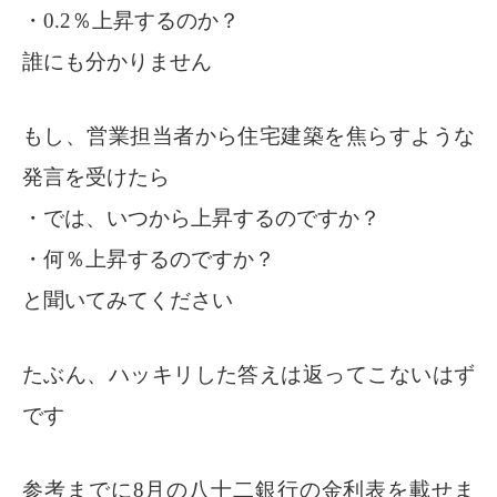
・0.2％上昇するのか？
誰にも分かりません
もし、営業担当者から住宅建築を焦らすような
発言を受けたら
・では、いつから上昇するのですか？
・何％上昇するのですか？
と聞いてみてください
たぶん、ハッキリした答えは返ってこないはず
です
参考までに8月の八十二銀行の金利表を載せま