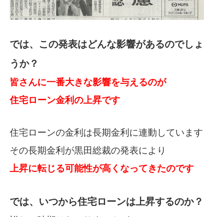
では、この発表はどんな影響があるのでしょ
うか？
皆さんに一番大きな影響を与えるのが
住宅ローン金利の上昇です
住宅ローンの金利は長期金利に連動しています
その長期金利が黒田総裁の発表により
上昇に転じる可能性が高くなってきたのです
では、いつから住宅ローンは上昇するのか？