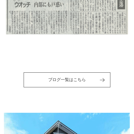
ブログ一覧はこちら