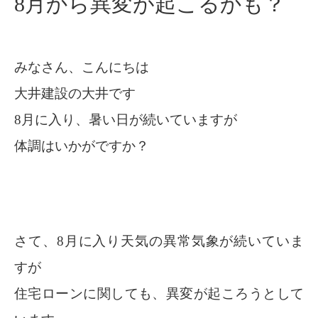
8月から異変が起こるかも？
みなさん、こんにちは
大井建設の大井です
8月に入り、暑い日が続いていますが
体調はいかがですか？
さて、8月に入り天気の異常気象が続いていま
すが
住宅ローンに関しても、異変が起ころうとして