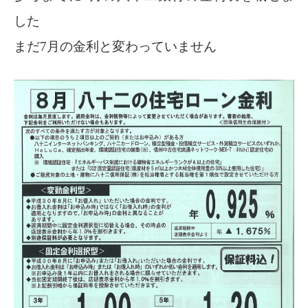
した
まだ7月の金利と変わっていません