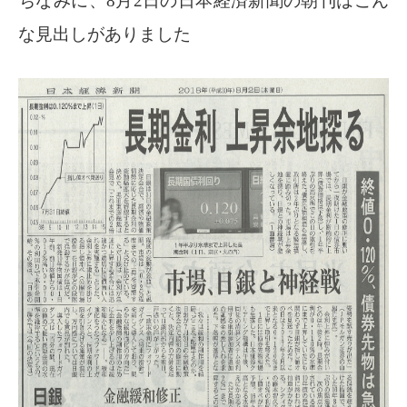
ちなみに、8月2日の日本経済新聞の朝刊はこん
な見出しがありました