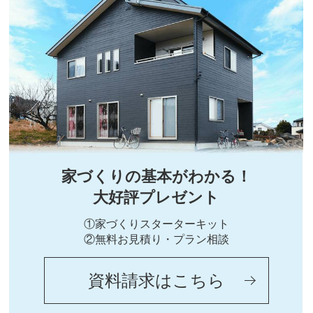
家づくりの基本がわかる！
大好評プレゼント
①家づくりスターターキット
②無料お見積り・プラン相談
資料請求はこちら