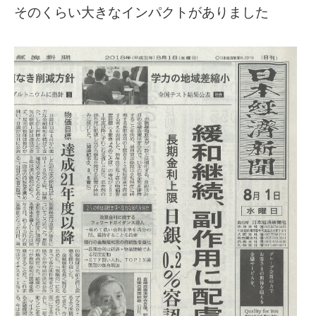
そのくらい大きなインパクトがありました