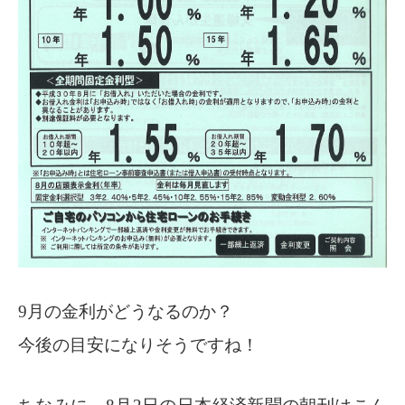
9月の金利がどうなるのか？
今後の目安になりそうですね！