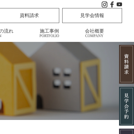
資料請求
見学会情報
の流れ
施工事例
会社概要
N
PORTFOLIO
COMPANY