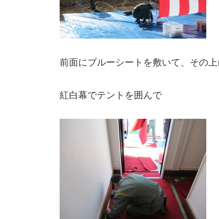
前面にブルーシートを敷いて、その上
紅白幕でテントを囲んで