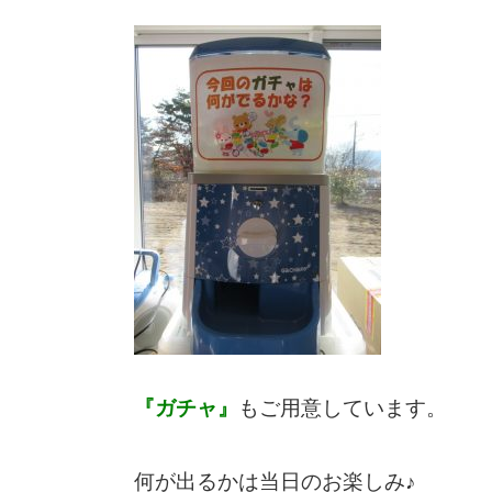
『ガチャ』
もご用意しています。
何が出るかは当日のお楽しみ♪