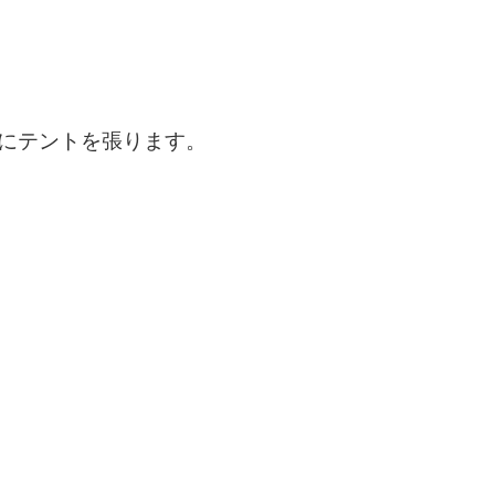
にテントを張ります。