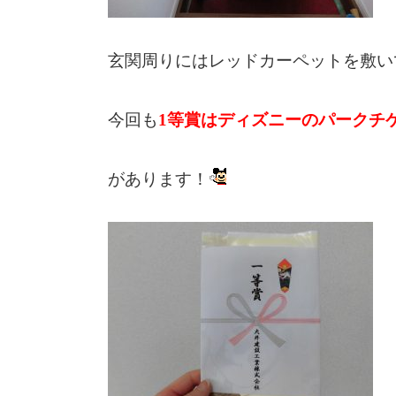
玄関周りにはレッドカーペットを敷い
今回も
1等賞はディズニーのパークチ
があります！