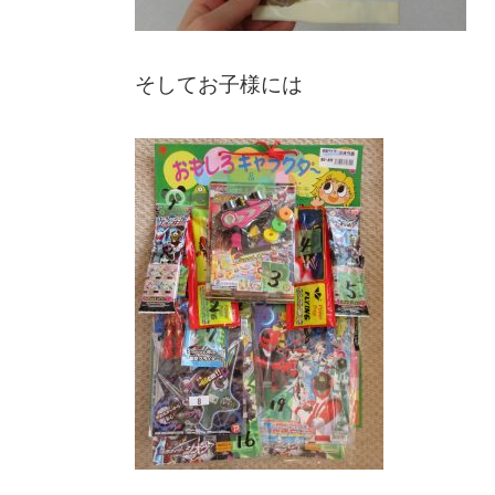
そしてお子様には