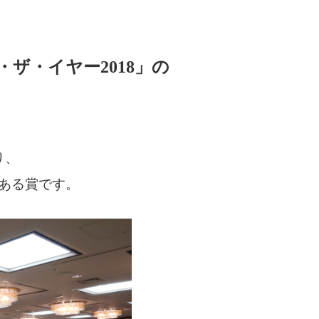
ザ・イヤー2018」の
り、
ある賞です。