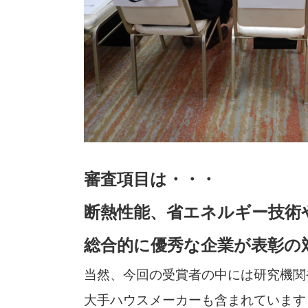
審査項目は・・・
断熱性能、省エネルギー技術
総合的に優秀な企業が表彰の
当然、今回の受賞者の中には研究機関
大手ハウスメーカーも含まれています