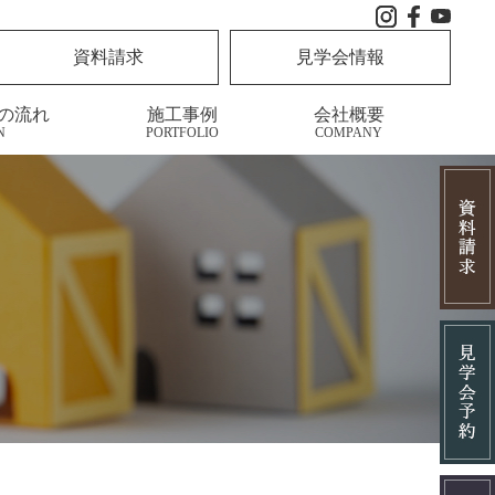
資料請求
見学会情報
の流れ
施工事例
会社概要
N
PORTFOLIO
COMPANY