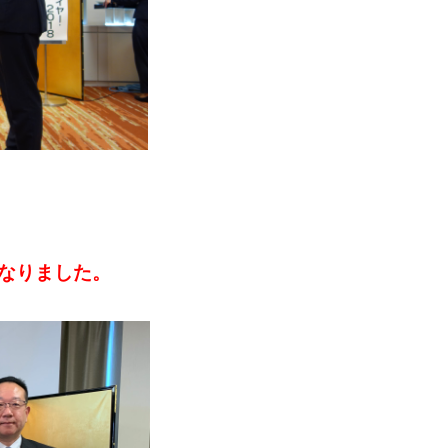
なりました。