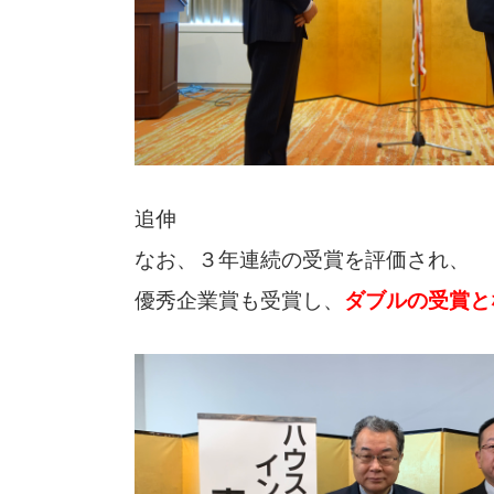
追伸
なお、３年連続の受賞を評価され、
優秀企業賞も受賞し、
ダブルの受賞と