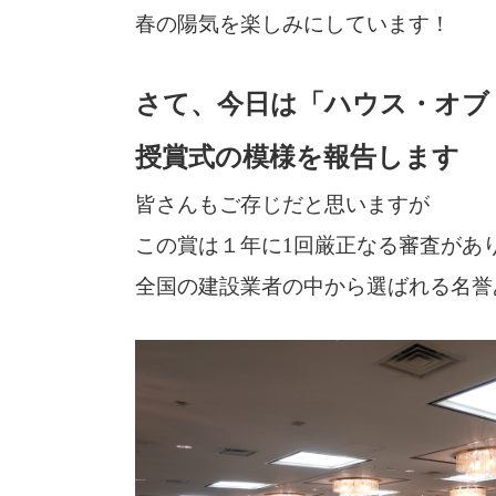
春の陽気を楽しみにしています！
さて、今日は「ハウス・オブ・
授賞式の模様を報告します
皆さんもご存じだと思いますが
この賞は１年に1回厳正なる審査があ
全国の建設業者の中から選ばれる名誉