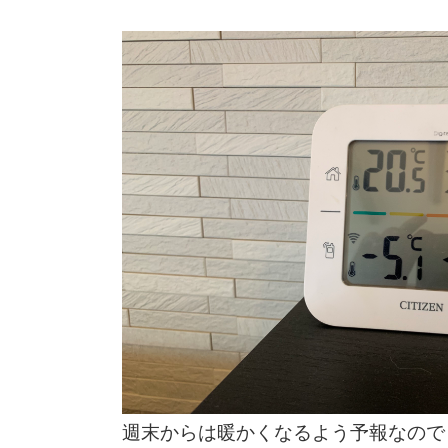
週末からは暖かくなるよう予報なので