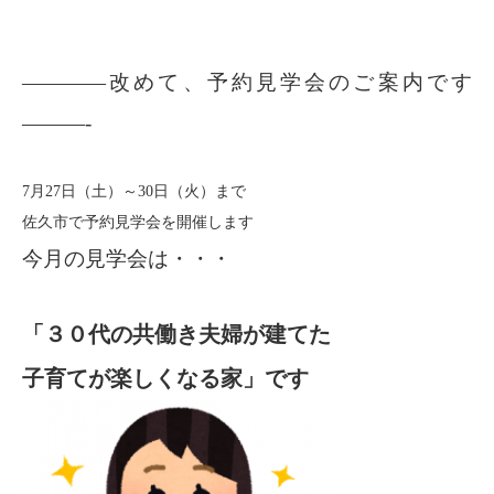
————改めて、予約見学会のご案内です
———-
7月27日（土）～30日（火）まで
佐久市で予約見学会を開催します
今月の見学会は・・・
「３０代の共働き夫婦が建てた
子育てが楽しくなる家」です