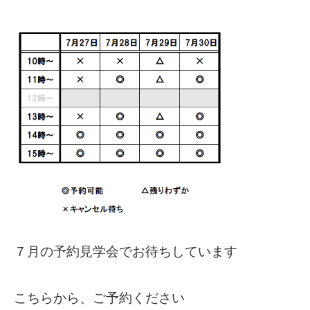
７月の予約見学会でお待ちしています
こちらから、ご予約ください