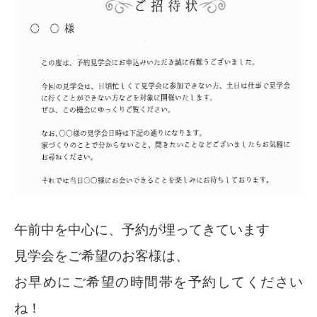
午前中を中心に、予約が埋ってきています
見学会をご希望のお客様は、
お早めにご希望の時間帯を予約してください
ね！