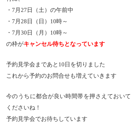
・7月27日（土）の午前中
・7月28日（日）10時～
・7月30日（月）10時～
の枠が
キャンセル待ちとなっています
予約見学会まであと10日を切りました
これから予約のお問合せも増えていきます
今のうちに都合が良い時間帯を押さえておいて
くださいね！
予約見学会でお待ちしています