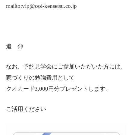
mailto:vip@ooi-kensetsu.co.jp
追 伸
なお、予約見学会にご参加いただいた方には、
家づくりの勉強費用として
クオカード3,000円分プレゼントします。
ご活用ください