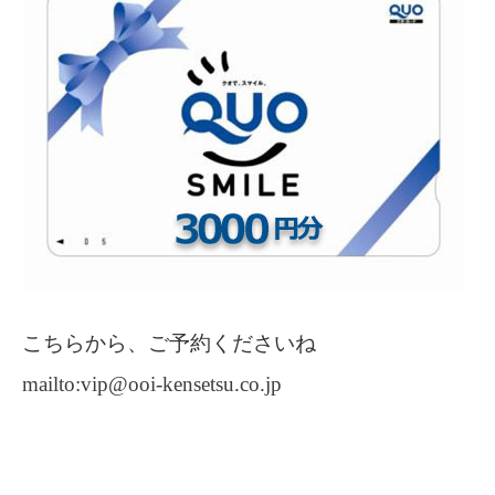
こちらから、ご予約くださいね
mailto:vip@ooi-kensetsu.co.jp