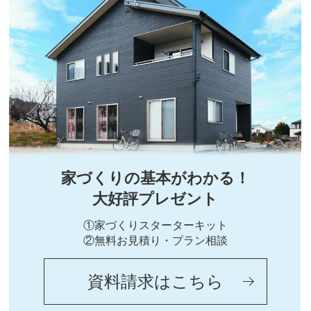
家づくりの基本がわかる！
大好評プレゼント
①家づくりスターターキット
②無料お見積り・プラン相談
資料請求はこちら