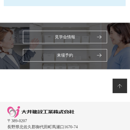
見学会情報
来場予約
〒389-0207
長野県北佐久郡御代田町馬瀬口1670-74