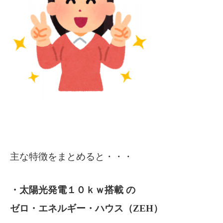
主な特徴をまとめると・・・
・太陽光発電１０ｋｗ搭載 の
ゼロ・エネルギー・ハウス（ZEH）