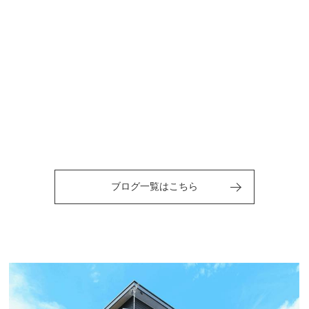
ブログ一覧はこちら