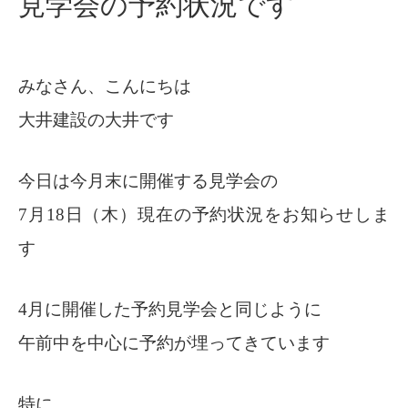
見学会の予約状況です
みなさん、こんにちは
大井建設の大井です
今日は今月末に開催する見学会の
7月18日（木）現在の予約状況をお知らせしま
す
4月に開催した予約見学会と同じように
午前中を中心に予約が埋ってきています
特に、