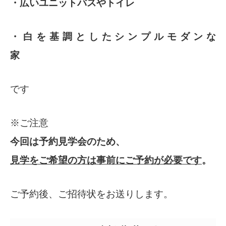
・広いユニットバスやトイレ
・白を基調としたシンプルモダンな
家
です
※ご注意
今回は予約見学会のため、
見学をご希望の方は
事前にご予約が必要です
。
ご予約後、ご招待状をお送りします。