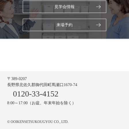
見学会情報
来場予約
〒389-0207
長野県北佐久郡御代田町馬瀬口1670-74
0120-33-4152
8:00～17:00（お盆、年末年始を除く）
© OOIKENSETSUKOUGYOU CO., LTD.