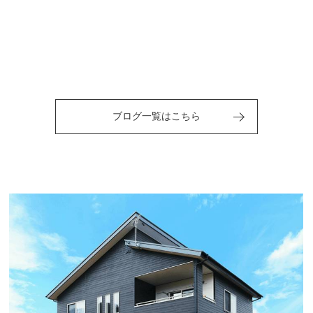
ブログ一覧はこちら