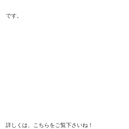
です。
詳しくは、こちらをご覧下さいね！