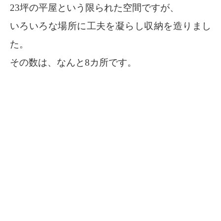
23坪の平屋という限られた空間ですが、
いろいろな場所に工夫を凝らし収納を造りまし
た。
その数は、なんと8カ所です。