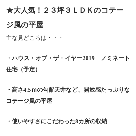
★大人気！２３坪３ＬＤＫのコテー
ジ風の平屋
主な見どころは・・・
・ハウス・オブ・ザ・イヤー2019 ノミネート
住宅（予定）
・高さ4.5ｍの勾配天井など、開放感たっぷりな
コテージ風の平屋
・使いやすさにこだわった8カ所の収納