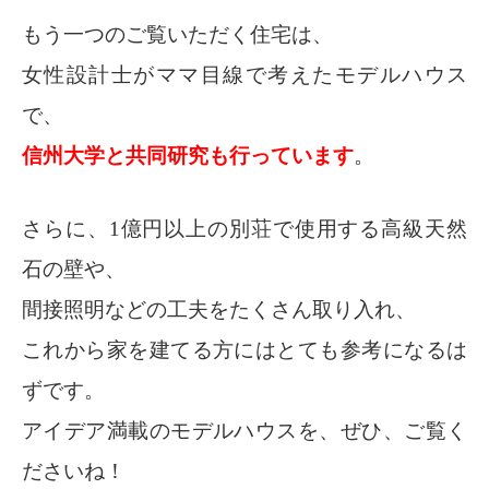
もう一つのご覧いただく住宅は、
女性設計士がママ目線で考えたモデルハウス
で、
信州大学と共同研究も行っています
。
さらに、1億円以上の別荘で使用する高級天然
石の壁や、
間接照明などの工夫をたくさん取り入れ、
これから家を建てる方にはとても参考になるは
ずです。
アイデア満載のモデルハウスを、ぜひ、ご覧く
ださいね！