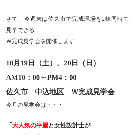
さて、今週末は佐久市で完成現場を2棟同時で
見学できる
Ｗ完成見学会を開催します
10月19日（土）、20日（日）
AM10：00～PM4：00
佐久市 中込地区 Ｗ完成見学会
今月の見学会は・・・
「
大人気の平屋
と女性設計士が