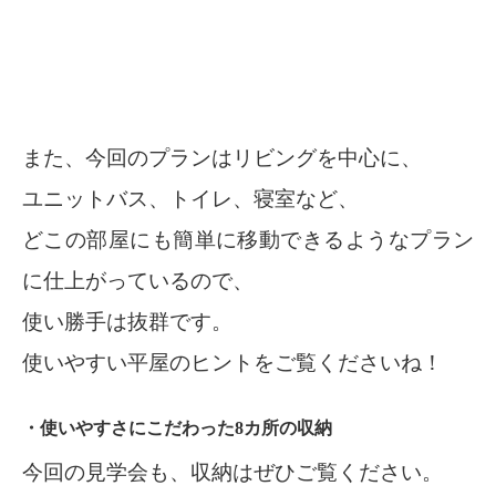
また、今回のプランはリビングを中心に、
ユニットバス、トイレ、寝室など、
どこの部屋にも簡単に移動できるようなプラン
に仕上がっているので、
使い勝手は抜群です。
使いやすい平屋のヒントをご覧くださいね！
・使いやすさにこだわった8カ所の収納
今回の見学会も、収納はぜひご覧ください。