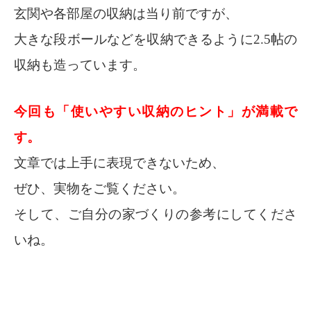
玄関や各部屋の収納は当り前ですが、
大きな段ボールなどを収納できるように2.5帖の
収納も造っています。
今回も「使いやすい収納のヒント」が満載で
す。
文章では上手に表現できないため、
ぜひ、実物をご覧ください。
そして、ご自分の家づくりの参考にしてくださ
いね。