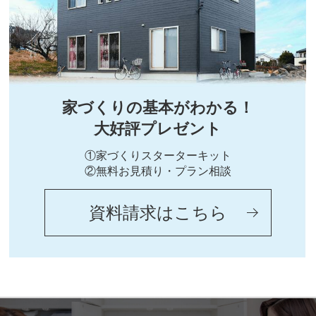
家づくりの基本がわかる！
大好評プレゼント
①家づくりスターターキット
②無料お見積り・プラン相談
資料請求はこちら