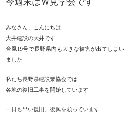
今週末はＷ見学会です
みなさん、こんにちは
大井建設の大井です
台風19号で長野県内も大きな被害が出てしまい
ました
私たち長野県建設業協会では
各地の復旧工事を開始しています
一日も早い復旧、復興を願っています