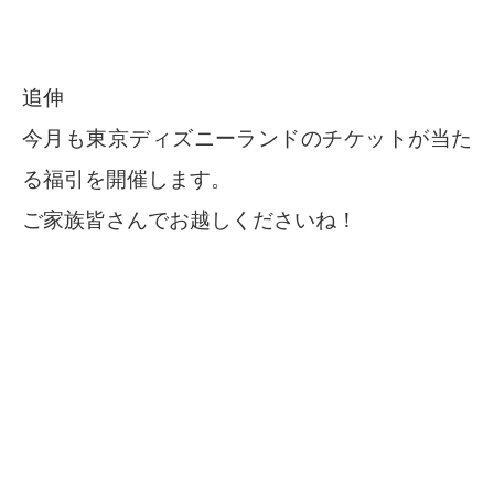
追伸
今月も東京ディズニーランドのチケットが当た
る福引を開催します。
ご家族皆さんでお越しくださいね！