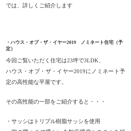
では、詳しくご紹介します
・ハウス・オブ・ザ・イヤー2019 ノミネート住宅（予
定）
今回ご覧いただく住宅は23坪で3LDK、
ハウス・オブ・ザ・イヤー2019にノミネート予
定の高性能な平屋です。
その高性能の一部をご紹介すると・・・
・サッシはトリプル樹脂サッシを使用