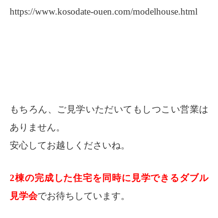
https://www.kosodate-ouen.com/modelhouse.html
もちろん、ご見学いただいてもしつこい営業は
ありません。
安心してお越しくださいね。
2棟の完成した住宅を同時に見学できるダブル
見学会
でお待ちしています。