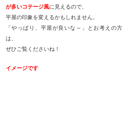
が多いコテージ風
に見えるので、
平屋の印象を変えるかもしれません。
「やっぱり、平屋が良いな～」とお考えの方
は、
ぜひご覧くださいね！
イメージです