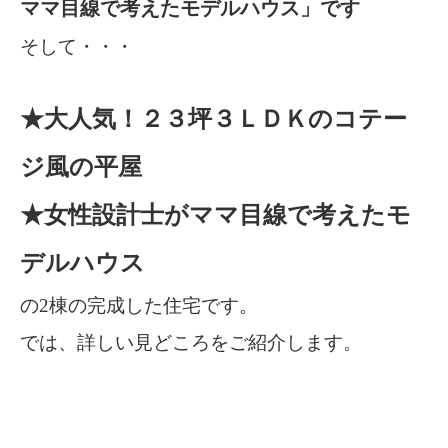
ママ目線で考えたモデルハウス」です
そして・・・
★大人気！２３坪３ＬＤＫのコテー
ジ風の平屋
★女性設計士がママ目線で考えたモ
デルハウス
の2棟の完成した住宅です。
では、詳しい見どころをご紹介します。