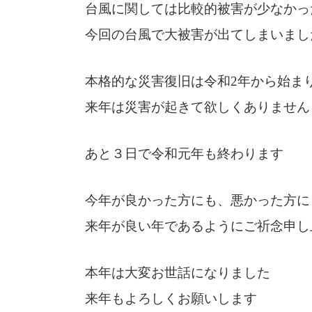
台風に関しては比較的被害が少なかっ
今回の台風で大被害が出てしまいまし
本格的な災害復旧は令和2年から始ま
来年は災害が起きて欲しくありません
あと３日で令和元年も終わります
今年が良かった方にも、悪かった方に
来年が良い年であるようにご祈念申し
本年は大変お世話になりました
来年もよろしくお願いします