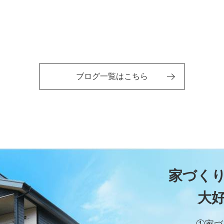
ブログ一覧はこちら
家づく
大