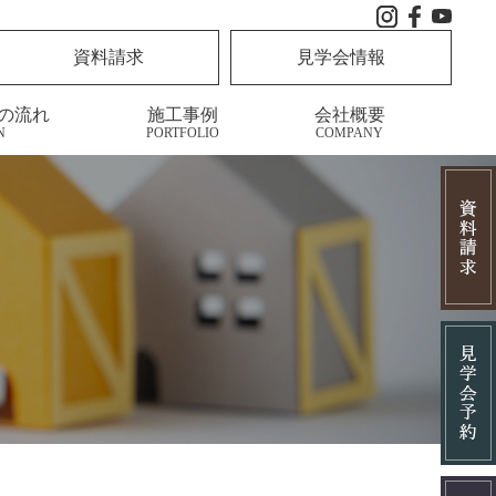
資料請求
見学会情報
の流れ
施工事例
会社概要
N
PORTFOLIO
COMPANY