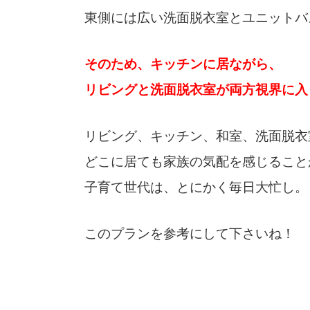
東側には広い洗面脱衣室とユニットバ
そのため、キッチンに居ながら、
リビングと洗面脱衣室が両方視界に入
リビング、キッチン、和室、洗面脱衣
どこに居ても家族の気配を感じること
子育て世代は、とにかく毎日大忙し。
このプランを参考にして下さいね！