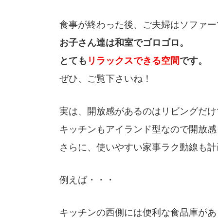
食事が終わった後、ご夫婦はソファー
お子さん達は和室でゴロゴロ。
とても
リラックスできる空間
です。
ぜひ、ご覧下さいね！
実は、開放感があるのはリビングだけ
キッチンもアイランド型なので開放感
さらに、使いやすい家事ラク動線も計
例えば・・・
キッチンの西側には便利な食品庫があ