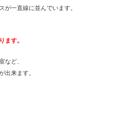
スが一直線に並んでいます。
ります。
室など、
が出来ます。