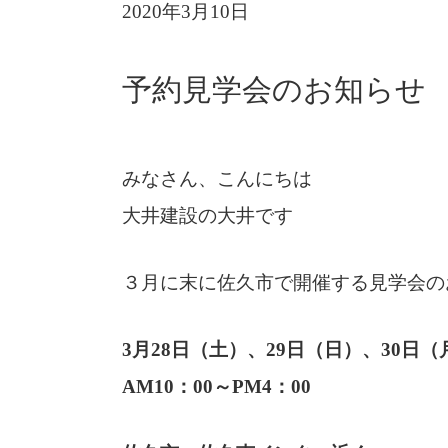
2020年3月10日
予約見学会のお知らせ
みなさん、こんにちは
大井建設の大井です
３月に末に佐久市で開催する見学会の
3月28日（土）、29日（日）、30日（
AM10：00～PM4：00