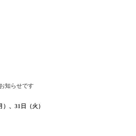
お知らせです
月）、31日（火）