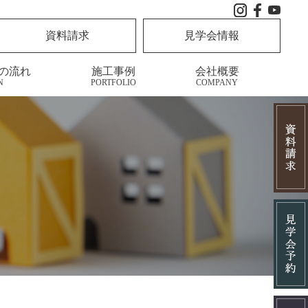
資料請求
見学会情報
の流れ
施工事例
会社概要
N
PORTFOLIO
COMPANY