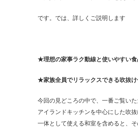
です。では、詳しくご説明します
★理想の家事ラク動線と使いやすい食
★家族全員でリラックスできる吹抜け付
今回の見どころの中で、一番ご覧いた
アイランドキッチンを中心にした吹抜
一体として使える和室を含めると、そ