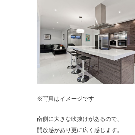
※写真はイメージです
南側に大きな吹抜けがあるので、
開放感があり更に広く感じます。