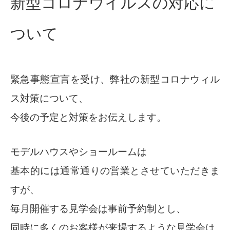
新型コロナウイルスの対応に
ついて
緊急事態宣言を受け、弊社の新型コロナウィル
ス対策について、
今後の予定と対策をお伝えします。
モデルハウスやショールームは
基本的には通常通りの営業とさせていただきま
すが、
毎月開催する見学会は事前予約制とし、
同時に多くのお客様が来場するような見学会は