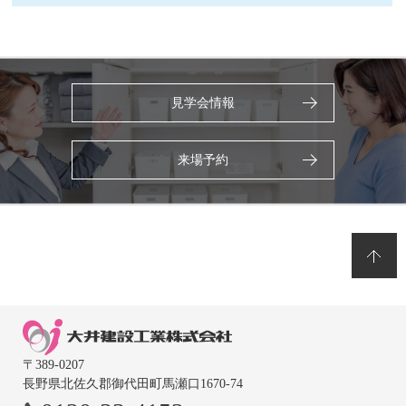
見学会情報
来場予約
〒389-0207
長野県北佐久郡御代田町馬瀬口1670-74