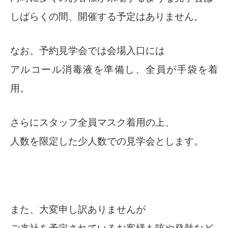
しばらくの間、開催する予定はありません。
なお、予約見学会では会場入口には
アルコール消毒液を準備し、全員が手袋を着
用。
さらにスタッフ全員マスク着用の上、
人数を限定した少人数での見学会とします。
また、大変申し訳ありませんが