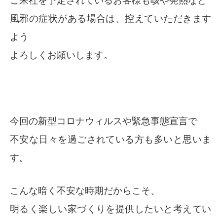
ご来社を予定されているお客様も咳や発熱など
風邪の症状がある場合は、控えていただきます
よう
よろしくお願いします。
今回の新型コロナウィルスや緊急事態宣言で
不安な日々を過ごされている方も多いと思いま
す。
こんな暗く不安な時期だからこそ、
明るく楽しい家づくりを提供したいと考えてい