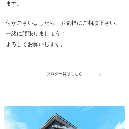
ます。
何かございましたら、お気軽にご相談下さい。
一緒に頑張りましょう！
よろしくお願いします。
ブログ一覧はこちら