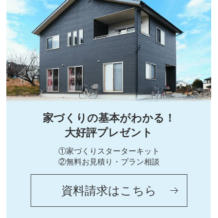
家づくりの基本がわかる！
大好評プレゼント
①家づくりスターターキット
②無料お見積り・プラン相談
資料請求はこちら