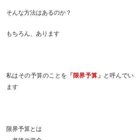
そんな方法はあるのか？
もちろん、あります
私はその予算のことを
「限界予算」
と呼んでい
ます
限界予算とは