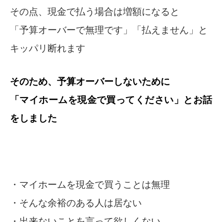
その点、現金で払う場合は増額になると
「予算オーバーで無理です」「払えません」と
キッパリ断れます
そのため、予算オーバーしないために
「マイホームを現金で買ってください」とお話
をしました
・マイホームを現金で買うことは無理
・そんな余裕のある人は居ない
・出来ないことを言って欲しくない