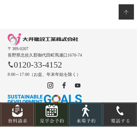
〒389-0207
長野県北佐久郡御代田町馬瀬口1670-74
0120-33-4152
8:00～17:00（お盆、年末年始を除く）
© OOIKENSETSUKOUGYOU CO., LTD.