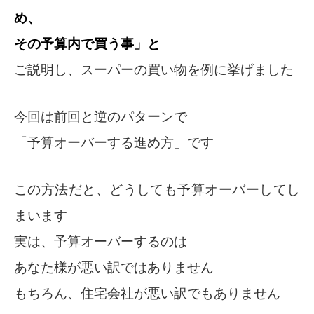
め、
その予算内で買う事」と
ご説明し、スーパーの買い物を例に挙げました
今回は前回と逆のパターンで
「予算オーバーする進め方」です
この方法だと、どうしても予算オーバーしてし
まいます
実は、予算オーバーするのは
あなた様が悪い訳ではありません
もちろん、住宅会社が悪い訳でもありません