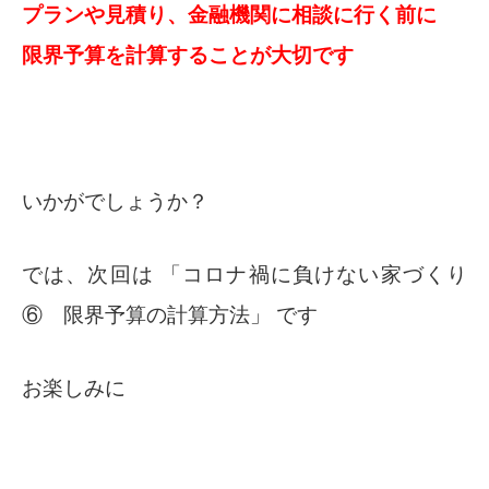
プランや見積り、金融機関に相談に行く前に
限界予算を計算することが大切です
いかがでしょうか？
では、次回は 「コロナ禍に負けない家づくり
⑥ 限界予算の計算方法」 です
お楽しみに