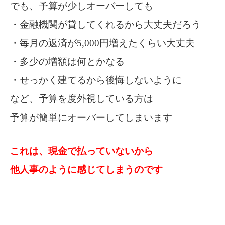
でも、予算が少しオーバーしても
・金融機関が貸してくれるから大丈夫だろう
・毎月の返済が5,000円増えたくらい大丈夫
・多少の増額は何とかなる
・せっかく建てるから後悔しないように
など、予算を度外視している方は
予算が簡単にオーバーしてしまいます
これは、現金で払っていないから
他人事のように感じてしまうのです