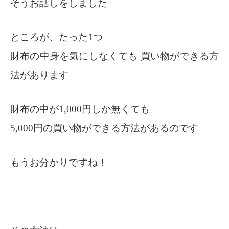
そうお話しをしました
ところが、たった1つ
財布の中身を気にしなくても 買い物ができる方
法があります
財布の中が1,000円しか無くても
5,000円の買い物ができる方法があるのです
もうお分かりですね！