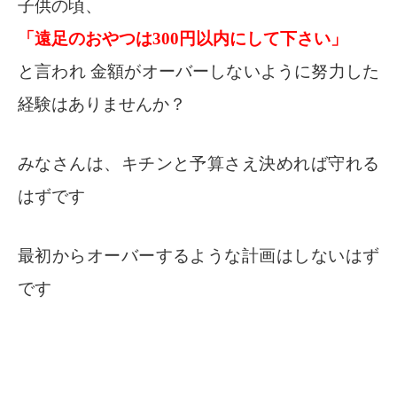
子供の頃、
「遠足のおやつは300円以内にして下さい」
と言われ 金額がオーバーしないように努力した
経験はありませんか？
みなさんは、キチンと予算さえ決めれば守れる
はずです
最初からオーバーするような計画はしないはず
です