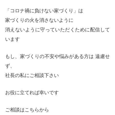
「コロナ禍に負けない家づくり」は
家づくりの火を消さないように
消えないように守っていただくために配信して
います
もし、家づくりの不安や悩みがある方は 遠慮せ
ず、
社長の私にご相談下さい
お役に立てれば幸いです
ご相談はこちらから