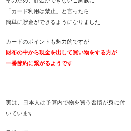
そのため、貯金ができないご家族に
「カード利用は禁止」と言ったら
簡単に貯金ができるようになりました
カードのポイントも魅力的ですが
財布の中から現金を出して買い物をする方が
一番節約に繋がるようです
実は、日本人は予算内で物を買う習慣が身に付
いています