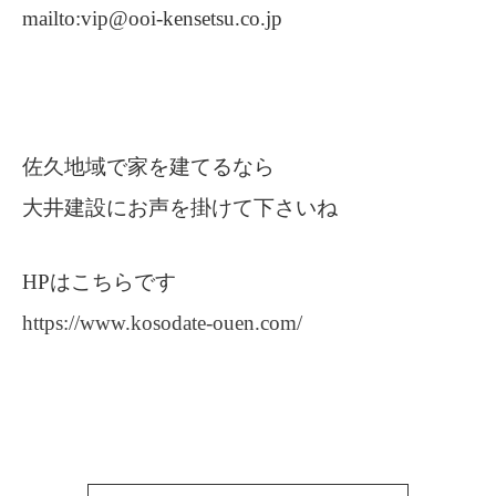
mailto:vip@ooi-kensetsu.co.jp
佐久地域で家を建てるなら
大井建設にお声を掛けて下さいね
HPはこちらです
https://www.kosodate-ouen.com/