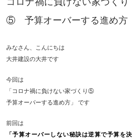
コロナ禍に負けない家づくり
⑤ 予算オーバーする進め方
みなさん、こんにちは
大井建設の大井です
今回は
「コロナ禍に負けない家づくり⑤
予算オーバーする進め方」 です
前回は
「予算オーバーしない秘訣は逆算で予算を決