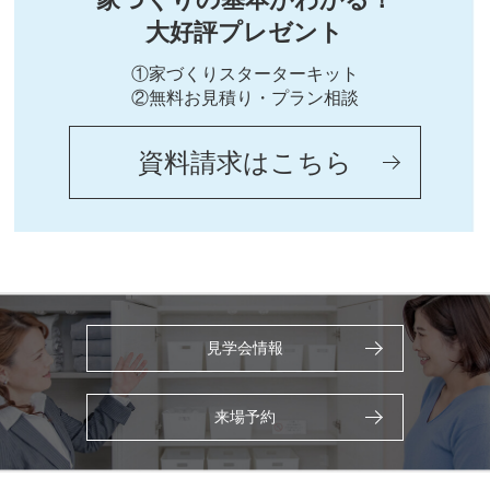
大好評プレゼント
①家づくりスターターキット
②無料お見積り・プラン相談
資料請求はこちら
見学会情報
来場予約