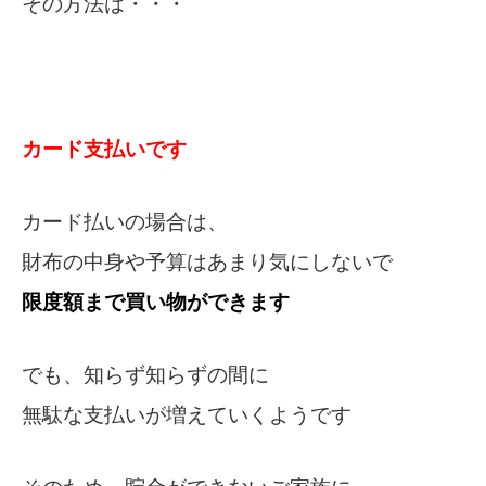
その方法は・・・
カード支払いです
カード払いの場合は、
財布の中身や予算はあまり気にしないで
限度額まで買い物ができます
でも、知らず知らずの間に
無駄な支払いが増えていくようです