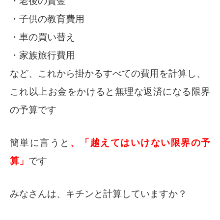
・老後の資金
・子供の教育費用
・車の買い替え
・家族旅行費用
など、これから掛かるすべての費用を計算し、
これ以上お金をかけると無理な返済になる限界
の予算です
簡単に言うと
、「越えてはいけない限界の予
算」
です
みなさんは、キチンと計算していますか？