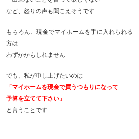
など、怒りの声も聞こえそうです
もちろん、現金でマイホームを手に入れられる
方は
わずかかもしれません
でも、私が申し上げたいのは
「マイホームを現金で買うつもりになって
予算を立てて下さい」
と言うことです