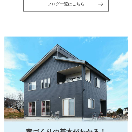
ブログ一覧はこちら
家づくりの基本がわかる！