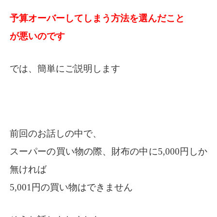
予算オーバーしてしまう方法を選んだこと
が悪いのです
では、簡単にご説明します
前回のお話しの中で、
スーパーの買い物の際、財布の中に5,000円しか
無ければ
5,001円の買い物はできません