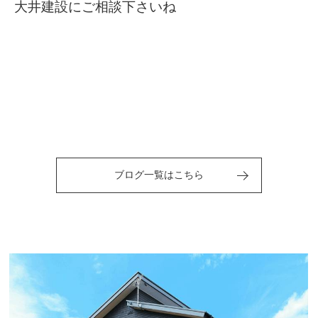
大井建設にご相談下さいね
ブログ一覧はこちら