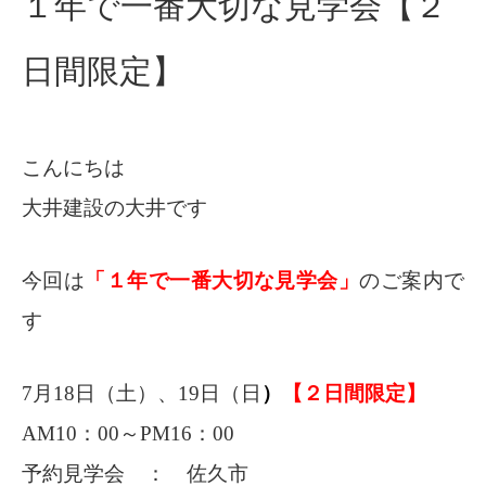
１年で一番大切な見学会【２
日間限定】
こんにちは
大井建設の大井です
今回は
「１年で一番大切な見学会」
のご案内で
す
7月18日（土）、19日（日
）
【２日間限定】
AM10：00～PM16：00
予約見学会 ： 佐久市