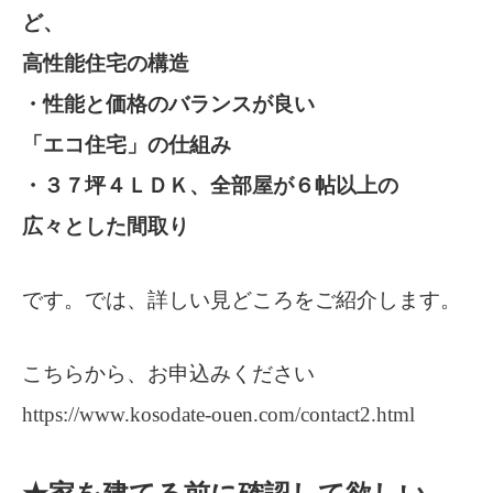
ど、
高性能住宅の構造
・性能と価格のバランスが良い
「エコ住宅」の仕組み
・３７坪４ＬＤＫ、全部屋が６帖以上の
広々とした間取り
です。では、詳しい見どころをご紹介します。
こちらから、お申込みください
https://www.kosodate-ouen.com/contact2.html