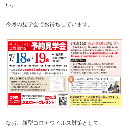
い。
今月の見学会でお待ちしています。
なお、新型コロナウイルス対策として、