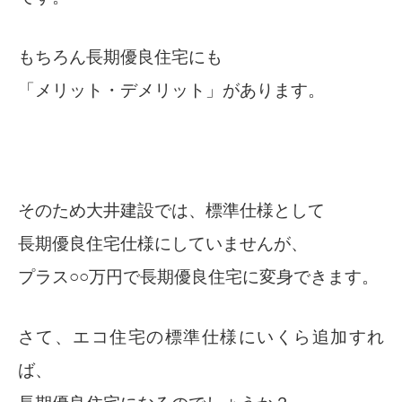
もちろん長期優良住宅にも
「メリット・デメリット」があります。
そのため大井建設では、標準仕様として
長期優良住宅仕様にしていませんが、
プラス○○万円で長期優良住宅に変身できます。
さて、エコ住宅の標準仕様にいくら追加すれ
ば、