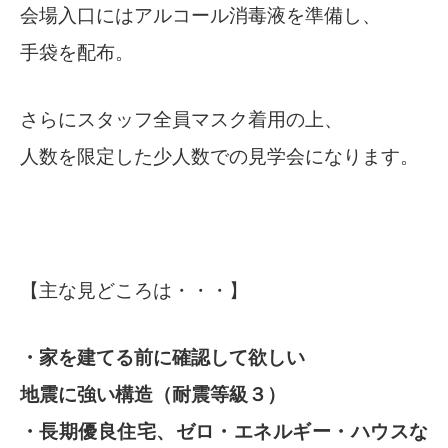
会場入口にはアルコール消毒液を準備し、
手袋を配布。
さらにスタッフ全員マスク着用の上、
人数を限定した少人数での見学会になります。
【主な見どころは・・・】
・家を建てる前に確認して欲しい
地震に強い構造（耐震等級３）
・長期優良住宅、ゼロ・エネルギー・ハウスな