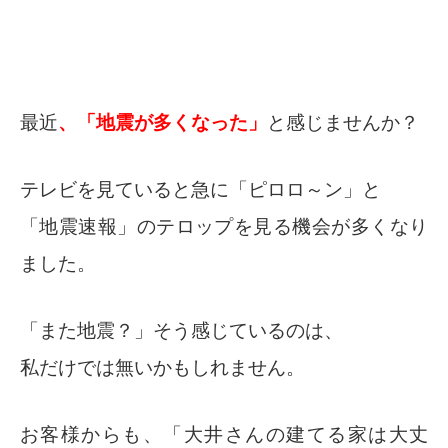
最近
、「地震が多くなった」
と感じませんか？
テレビを見ていると急に「ピロロ～ン」と
「地震速報」のテロップを見る機会が多くなり
ました。
「また地震？」そう感じているのは、
私だけでは無いかもしれません。
お客様からも、「大井さんの建てる家は大丈