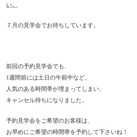
い。
７月の見学会でお待ちしています。
前回の予約見学会でも、
1週間前には土日の午前中など、
人気のある時間帯が埋まってしまい、
キャンセル待ちになりました。
予約見学会をご希望のお客様は、
お早めにご希望の時間帯を予約して下さいね！