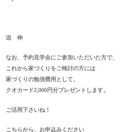
追 伸
なお、予約見学会にご参加いただいた方で、
これから家づくりをご検討の方には
家づくりの勉強費用として、
クオカード2,000円分プレゼントします。
ご活用下さいね！
こちらから、お申込みください