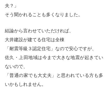
夫？」
そう聞かれることも多くなりました。
結論から言わせていただければ、
大井建設が建てる住宅は全棟
「耐震等級３認定住宅」なので安心ですが、
佐久・上田地域は今まで大きな地震が起きてい
ないので、
「普通の家でも大丈夫」と思われている方も多
いかもしれません。