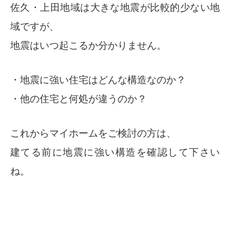
佐久・上田地域は大きな地震が比較的少ない地
域ですが、
地震はいつ起こるか分かりません。
・地震に強い住宅はどんな構造なのか？
・他の住宅と何処が違うのか？
これからマイホームをご検討の方は、
建てる前に地震に強い構造を確認して下さい
ね。