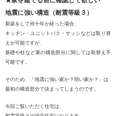
★家を建てる前に確認して欲しい
地震に強い構造（耐震等級３）
新築をして何十年か経った場合、
キッチン・ユニットバス・サッシなどは取り替
えが可能ですが、
基礎や柱など家の構造部分に関しては取替え不
可能です。
そのため、「地震に強い家か？弱い家か？」は
最初の構造部分で決まってしまうのです。
今回ご覧いただく住宅は、
耐震等級３の認定住宅になります。