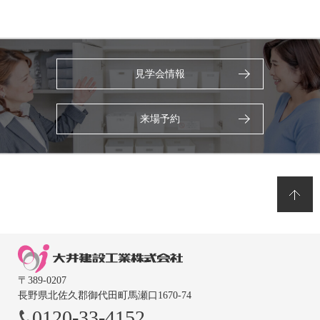
見学会情報
来場予約
〒389-0207
長野県北佐久郡御代田町馬瀬口1670-74
0120-33-4152