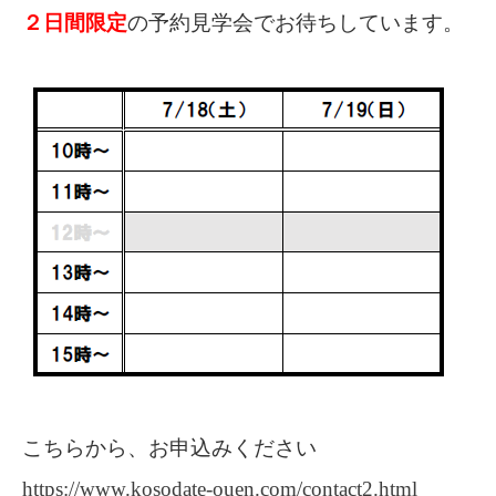
２日間限定
の予約見学会でお待ちしています。
こちらから、お申込みください
https://www.kosodate-ouen.com/contact2.html