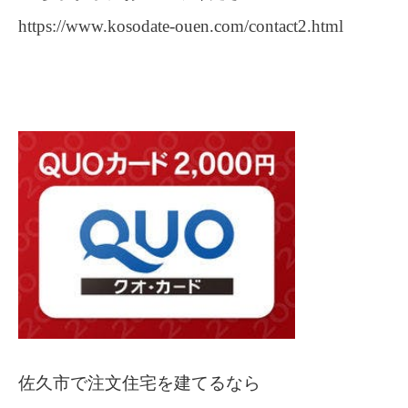
https://www.kosodate-ouen.com/contact2.html
佐久市で注文住宅を建てるなら