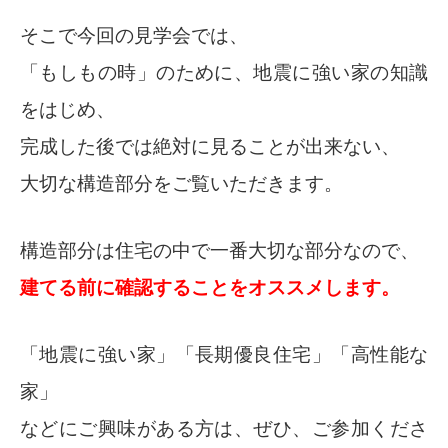
そこで今回の見学会では、
「もしもの時」のために、地震に強い家の知識
をはじめ、
完成した後では絶対に見ることが出来ない、
大切な構造部分をご覧いただきます。
構造部分は住宅の中で一番大切な部分なので、
建てる前に確認することをオススメします。
「地震に強い家」「長期優良住宅」「高性能な
家」
などにご興味がある方は、ぜひ、ご参加くださ