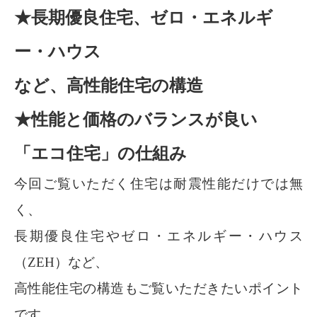
★長期優良住宅、ゼロ・エネルギ
ー・ハウス
など、高性能住宅の構造
★性能と価格のバランスが良い
「エコ住宅」の仕組み
今回ご覧いただく住宅は耐震性能だけでは無
く、
長期優良住宅やゼロ・エネルギー・ハウス
（ZEH）など、
高性能住宅の構造もご覧いただきたいポイント
です。