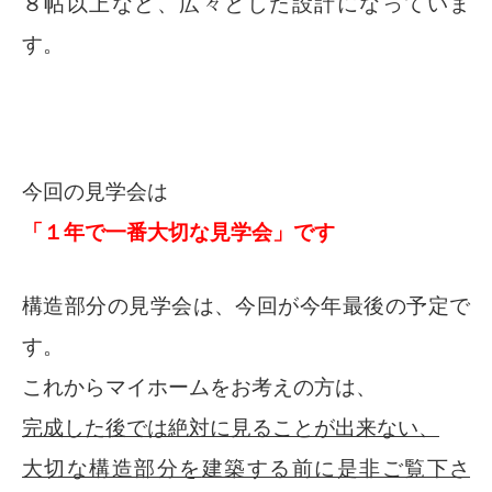
８帖以上など、広々とした設計になっていま
す。
今回の見学会は
「１年で一番大切な見学会」です
構造部分の見学会は、今回が今年最後の予定で
す。
これからマイホームをお考えの方は、
完成した後では絶対に見ることが出来ない、
大切な構造部分を
建築する前に是非ご覧下さ