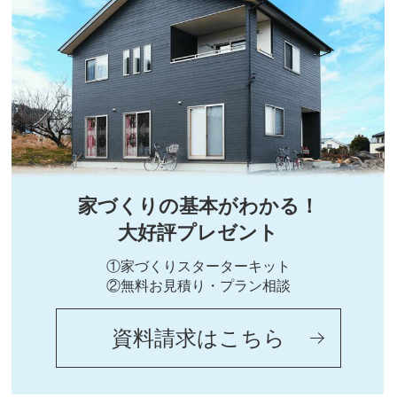
家づくりの基本がわかる！
大好評プレゼント
①家づくりスターターキット
②無料お見積り・プラン相談
資料請求はこちら