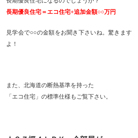
長期優良住宅になるのでしょうか？
長期優良住宅＝エコ住宅+追加金額○○万円
見学会で○○の金額をお聞き下さいね。驚きます
よ！
また、北海道の断熱基準を持った
「エコ住宅」の標準仕様もご覧下さい。