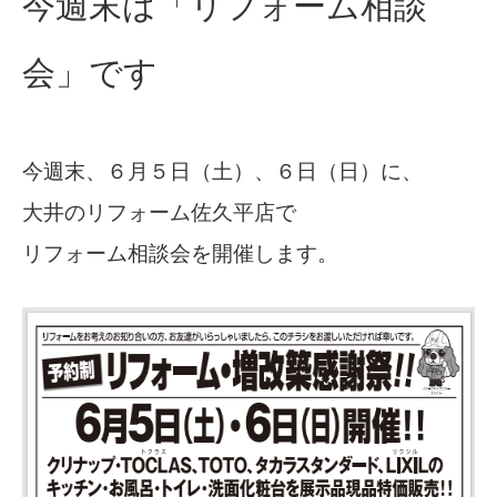
今週末は「リフォーム相談
会」です
今週末、６月５日（土）、６日（日）に、
大井のリフォーム佐久平店で
リフォーム相談会を開催します。