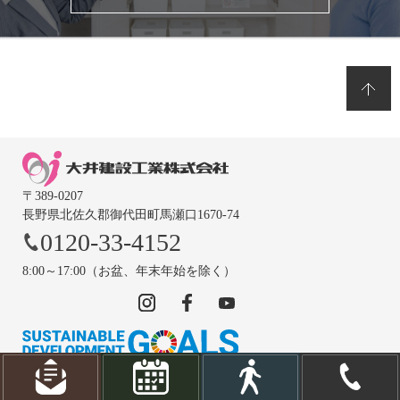
〒389-0207
長野県北佐久郡御代田町馬瀬口1670-74
0120-33-4152
8:00～17:00（お盆、年末年始を除く）
© OOIKENSETSUKOUGYOU CO., LTD.