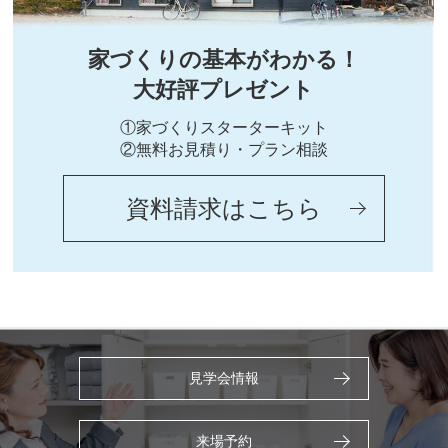
家づくりの基本がわかる！
大好評プレゼント
①家づくりスターターキット
②無料お見積り・プラン相談
資料請求はこちら
見学会情報
来場予約