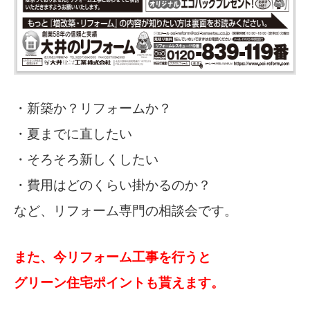
・新築か？リフォームか？
・夏までに直したい
・そろそろ新しくしたい
・費用はどのくらい掛かるのか？
など、リフォーム専門の相談会です。
また、今リフォーム工事を行うと
グリーン住宅ポイントも貰えます。