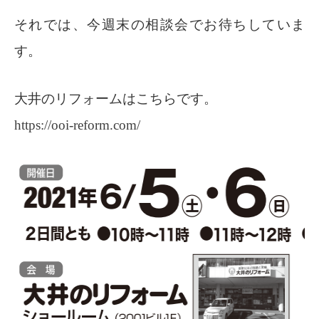
それでは、今週末の相談会でお待ちしていま
す。
大井のリフォームはこちらです。
https://ooi-reform.com/