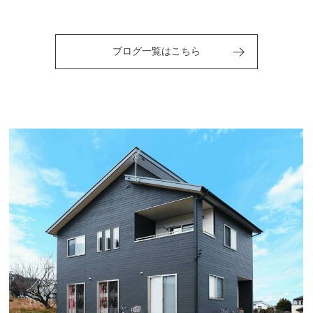
ブログ一覧はこちら