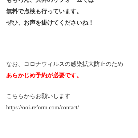
無料で点検も行っています。
ぜひ、お声を掛けてくださいね！
なお、コロナウィルスの感染拡大防止のため
あらかじめ予約が必要です。
こちらからお願いします
https://ooi-reform.com/contact/