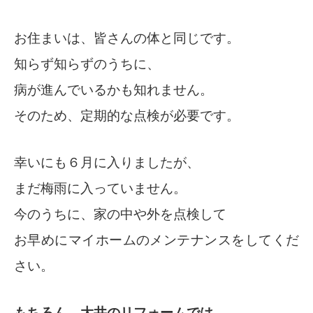
お住まいは、皆さんの体と同じです。
知らず知らずのうちに、
病が進んでいるかも知れません。
そのため、定期的な点検が必要です。
幸いにも６月に入りましたが、
まだ梅雨に入っていません。
今のうちに、家の中や外を点検して
お早めにマイホームのメンテナンスをしてくだ
さい。
もちろん、大井のリフォームでは