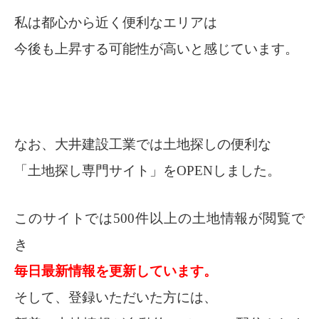
私は都心から近く便利なエリアは
今後も上昇する可能性が高いと感じています。
なお、大井建設工業では土地探しの便利な
「土地探し専門サイト」をOPENしました。
このサイトでは500件以上の土地情報が閲覧で
き
毎日最新情報を更新しています。
そして、登録いただいた方には、