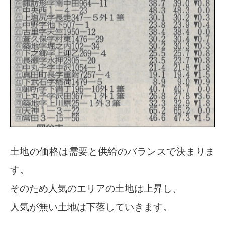
土地の価格は需要と供給のバランスで決まりま
す。
そのため人気のエリアの土地は上昇し、
人気が無い土地は下落していきます。