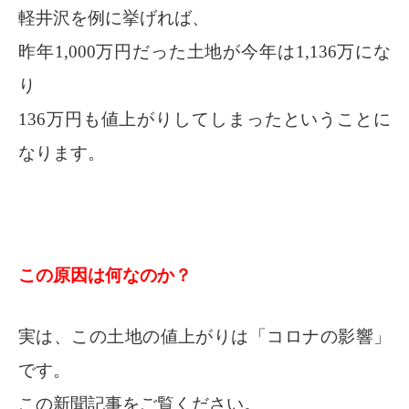
軽井沢を例に挙げれば、
昨年1,000万円だった土地が今年は1,136万にな
り
136万円も値上がりしてしまったということに
なります。
この原因は何なのか？
実は、この土地の値上がりは「コロナの影響」
です。
この新聞記事をご覧ください。