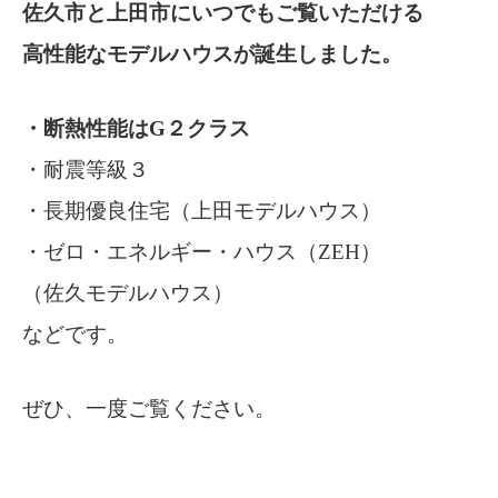
佐久市と上田市にいつでもご覧いただける
高性能なモデルハウスが誕生しました。
・断熱性能はG２クラス
・耐震等級３
・長期優良住宅（上田モデルハウス）
・ゼロ・エネルギー・ハウス（ZEH）
（佐久モデルハウス）
などです。
ぜひ、一度ご覧ください。