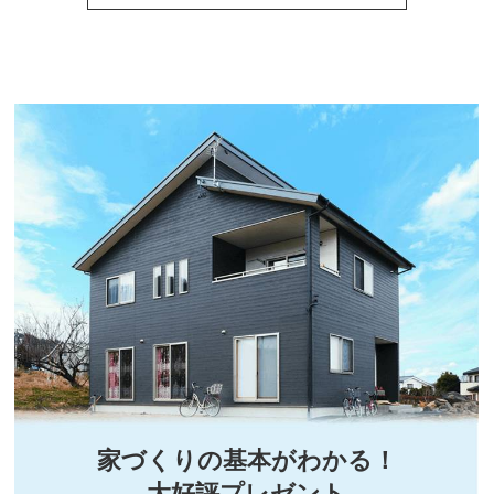
家づくりの基本がわかる！
大好評プレゼント