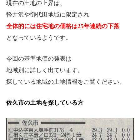
現在の土地の上昇は、
軽井沢や御代田地域に限定され
全体的には住宅地の価格は25年連続の下落
となっているようです。
今回の基準地価の発表は
地域別に詳しく出ています。
探している地域の土地情報をご覧ください。
佐久市の土地を探している方