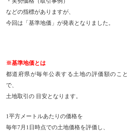
・実勢価格（取引事例）
などの指標がありますが、
今回は「基準地価」が発表となりました。
※基準地価とは
都道府県が毎年公表する土地の評価額のこと
で、
土地取引の 目安となります。
1平方メートルあたりの価格を
毎年7月1日時点での土地価格を評価し、