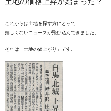
土地の価格上昇が始まった？
これからは土地を探す方にとって
嬉しくないニュースが飛び込んできました。
それは「土地の値上がり」です。