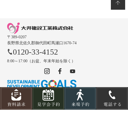
〒389-0207
長野県北佐久郡御代田町馬瀬口1670-74
0120-33-4152
8:00～17:00（お盆、年末年始を除く）
© OOIKENSETSUKOUGYOU CO., LTD.