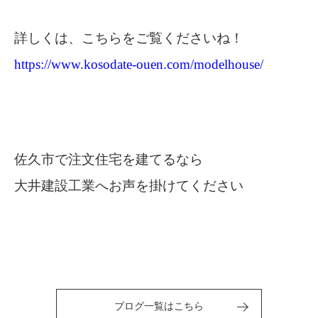
詳しくは、こちらをご覧くださいね！
https://www.kosodate-ouen.com/modelhouse/
佐久市で注文住宅を建てるなら
大井建設工業へお声を掛けてください
ブログ一覧はこちら