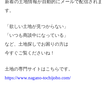
新着の土地情報が自動的にメールで配信されま
す。
「欲しい土地が見つからない」
「いつも商談中になっている」
など、土地探しでお困りの方は
今すぐご覧くださいね！
土地の専門サイトはこちらです。
https://www.nagano-tochijoho.com/