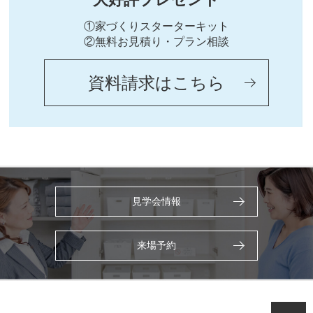
①家づくりスターターキット
②無料お見積り・プラン相談
資料請求はこちら
見学会情報
来場予約