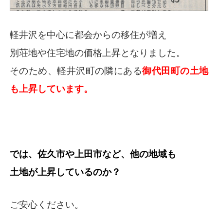
軽井沢を中心に都会からの移住が増え
別荘地や住宅地の価格上昇となりました。
そのため、軽井沢町の隣にある
御代田町の土地
も上昇しています。
では、佐久市や上田市など、他の地域も
土地が上昇しているのか？
ご安心ください。