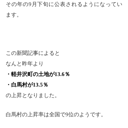
その年の9月下旬に公表されるようになってい
ます。
この新聞記事によると
なんと昨年より
・軽井沢町の土地が13.6％
・白馬村が13.5％
の上昇となりました。
白馬村の上昇率は全国で9位のようです。