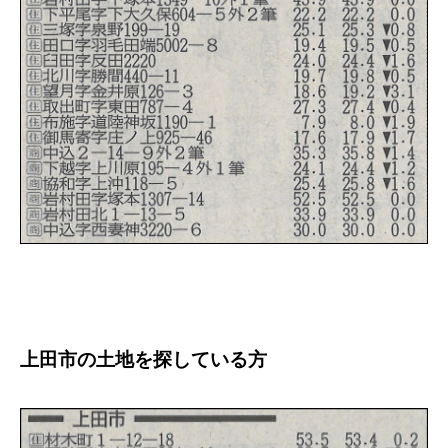
上田市の土地を探している方