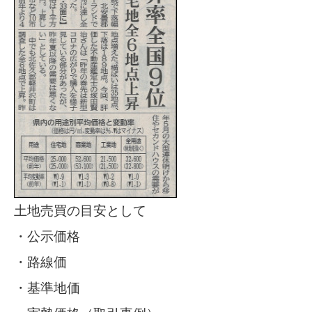
土地売買の目安として
・公示価格
・路線価
・基準地価