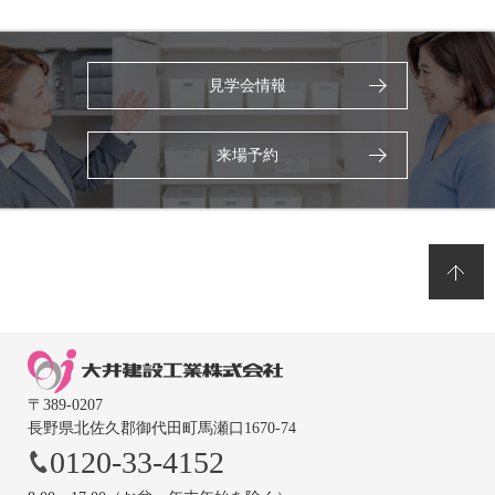
見学会情報
来場予約
〒389-0207
長野県北佐久郡御代田町馬瀬口1670-74
0120-33-4152