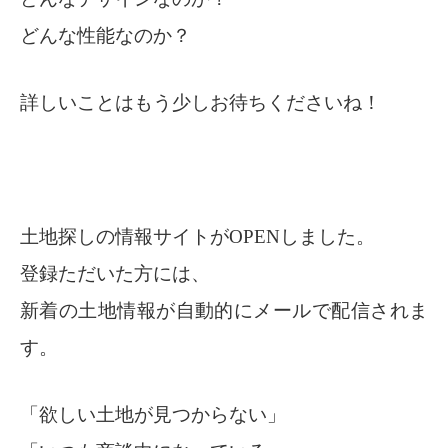
どんな性能なのか？
詳しいことはもう少しお待ちくださいね！
土地探しの情報サイトがOPENしました。
登録ただいた方には、
新着の土地情報が自動的にメールで配信されま
す。
「欲しい土地が見つからない」