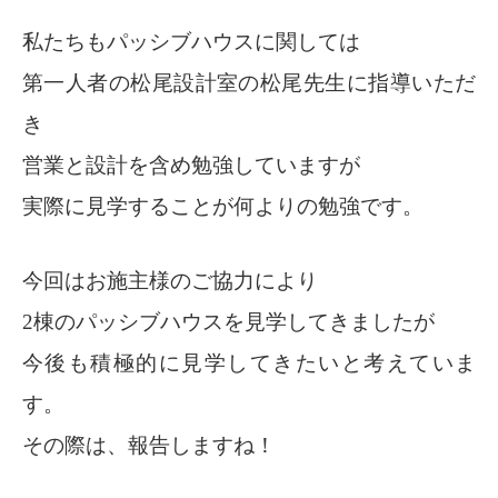
私たちもパッシブハウスに関しては
第一人者の松尾設計室の松尾先生に指導いただ
き
営業と設計を含め勉強していますが
実際に見学することが何よりの勉強です。
今回はお施主様のご協力により
2棟のパッシブハウスを見学してきましたが
今後も積極的に見学してきたいと考えていま
す。
その際は、報告しますね！