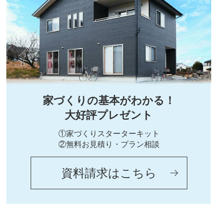
家づくりの基本がわかる！
大好評プレゼント
①家づくりスターターキット
②無料お見積り・プラン相談
資料請求はこちら