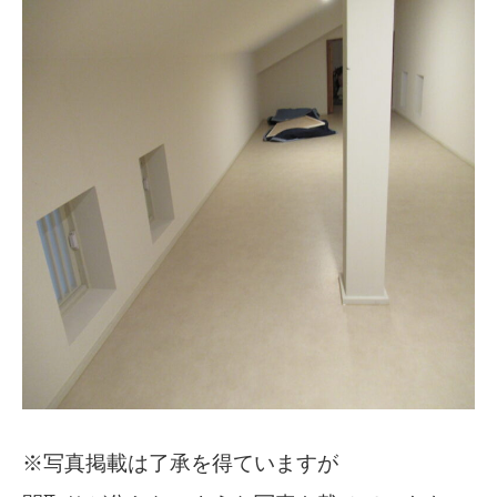
※写真掲載は了承を得ていますが