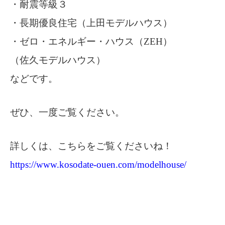
・耐震等級３
・長期優良住宅（上田モデルハウス）
・ゼロ・エネルギー・ハウス（ZEH）
（佐久モデルハウス）
などです。
ぜひ、一度ご覧ください。
詳しくは、こちらをご覧くださいね！
https://www.kosodate-ouen.com/modelhouse/