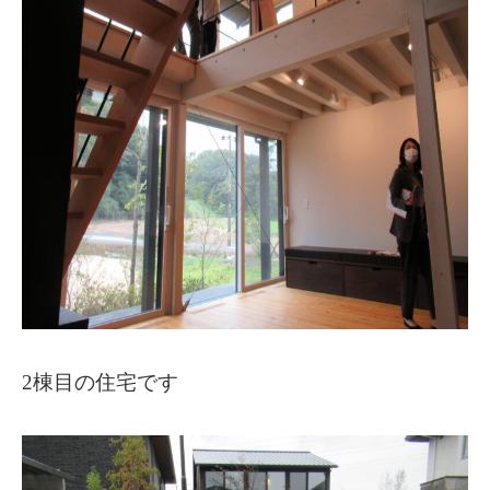
2棟目の住宅です