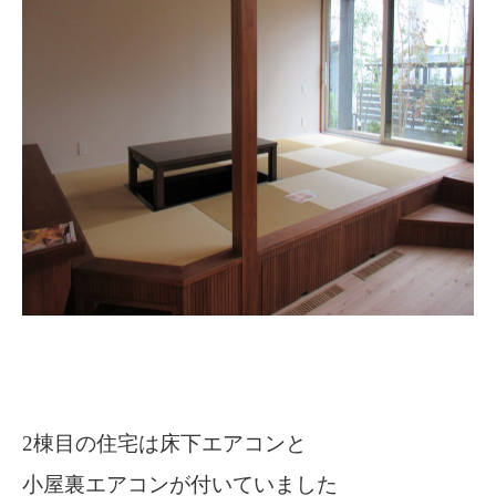
2棟目の住宅は床下エアコンと
小屋裏エアコンが付いていました