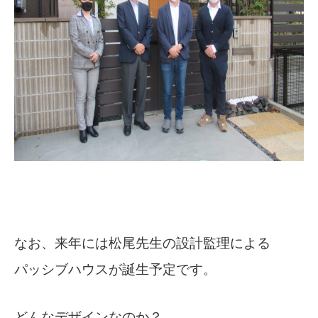
なお、来年には松尾先生の設計監理による
パッシブハウスが誕生予定です。
どんなデザインなのか？