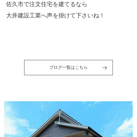
佐久市で注文住宅を建てるなら
大井建設工業へ声を掛けて下さいね！
ブログ一覧はこちら