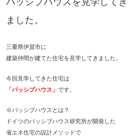
パッシブハウスを見学してき
ました。
三重県伊賀市に
建築仲間が建てた住宅を見学してきました。
今回見学してきた住宅は
「パッシブハウス」
です。
※パッシブハウスとは？
ドイツのパッシブハウス研究所が開発した
省エネ住宅の設計メソッドで