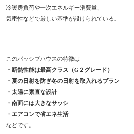
冷暖房負荷や一次エネルギー消費量、
気密性などで厳しい基準が設けられている。
このパッシブハウスの特徴は
・断熱性能は最高クラス（G２グレード）
・夏の日射を防ぎ冬の日射を取入れるプラン
・太陽に素直な設計
・南面には大きなサッシ
・エアコンで省エネ生活
などです。