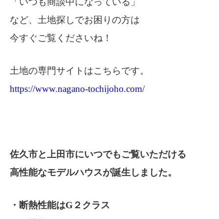
「いつも商談中になっている」
など、土地探しでお困りの方は
今すぐご覧くださいね！
土地の専門サイトはこちらです。
https://www.nagano-tochijoho.com/
佐久市と上田市にいつでもご覧いただける
高性能なモデルハウスが誕生しました。
・断熱性能はG２クラス