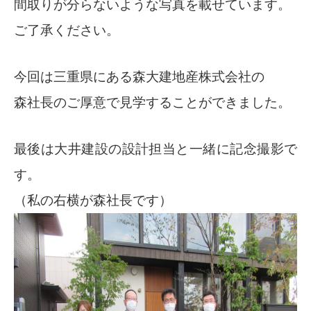
間取りが分らないような写真を載せています。
ご了承ください。
今回は三重県にある森大建地産株式会社の
森社長のご厚意で見学することができました。
最後は大井建設の設計担当と一緒に記念撮影で
す。
（私の右横が森社長です）