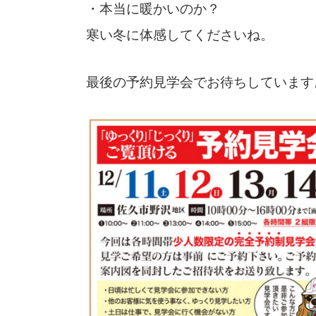
・本当に暖かいのか？
寒い冬に体感してくださいね。
最後の予約見学会でお待ちしています