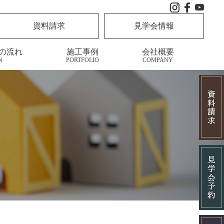
資料請求
見学会情報
の流れ
施工事例
会社概要
N
PORTFOLIO
COMPANY