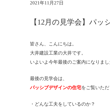
2021年11月27日
【12月の見学会】パッ
皆さん、こんにちは。
大井建設工業の大井です。
いよいよ今年最後のご案内になりまし
最後の見学会は、
パッシブデザインの住宅
をご覧いただ
・どんな工夫をしているのか？