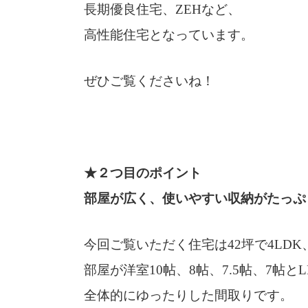
長期優良住宅、ZEHなど、
高性能住宅となっています。
ぜひご覧くださいね！
★２つ目のポイント
部屋が広く、使いやすい収納がたっぷ
今回ご覧いただく住宅は42坪で4LDK
部屋が洋室10帖、8帖、7.5帖、7帖とL
全体的にゆったりした間取りです。