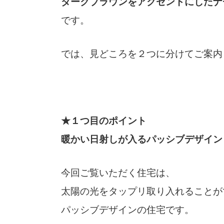
ダークブラウンをアクセントにしたナ
です。
では、見どころを２つに分けてご案内
★１つ目のポイント
暖かい日射しが入るパッシブデザイン
今回ご覧いただく住宅は、
太陽の光をタップリ取り入れることが
パッシブデザインの住宅です。