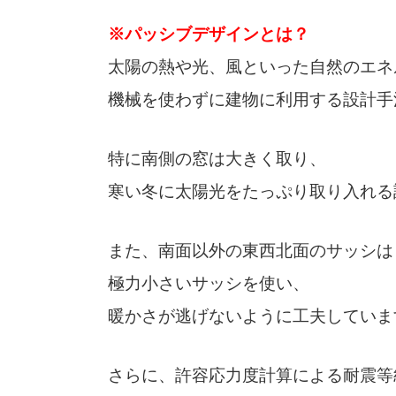
※パッシブデザインとは？
太陽の熱や光、風といった自然のエネ
機械を使わずに建物に利用する設計手
特に南側の窓は大きく取り、
寒い冬に太陽光をたっぷり取り入れる
また、南面以外の東西北面のサッシは
極力小さいサッシを使い、
暖かさが逃げないように工夫していま
さらに、許容応力度計算による耐震等