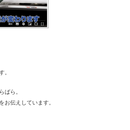
す。
らばら。
をお伝えしています。