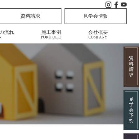
資料請求
見学会情報
の流れ
施工事例
会社概要
N
PORTFOLIO
COMPANY