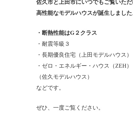
佐久市と上田市にいつでもご覧いただ
高性能なモデルハウスが誕生しました
・断熱性能はG２クラス
・耐震等級３
・長期優良住宅（上田モデルハウス）
・ゼロ・エネルギー・ハウス（ZEH）
（佐久モデルハウス）
などです。
ぜひ、一度ご覧ください。