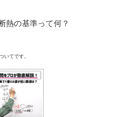
・高断熱の基準って何？
ついてです。