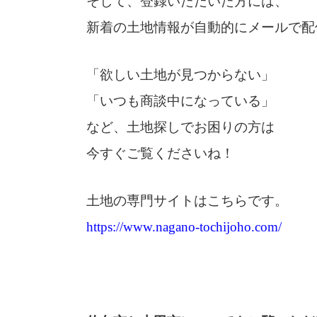
そして、登録いただいた方には、
新着の土地情報が自動的にメールで配
「欲しい土地が見つからない」
「いつも商談中になっている」
など、土地探しでお困りの方は
今すぐご覧くださいね！
土地の専門サイトはこちらです。
https://www.nagano-tochijoho.com/