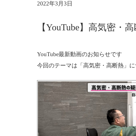
2022年3月3日
【YouTube】高気密
YouTube最新動画のお知らせです
今回のテーマは「高気密・高断熱」に