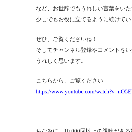
など、お世辞でもうれしい言葉をいた
少しでもお役に立てるように続けてい
ぜひ、ご覧くださいね！
そしてチャンネル登録やコメントをい
うれしく思います。
こちらから、ご覧ください
https://www.youtube.com/watch?v=nO
ちなみに、10,000回以上の視聴があ