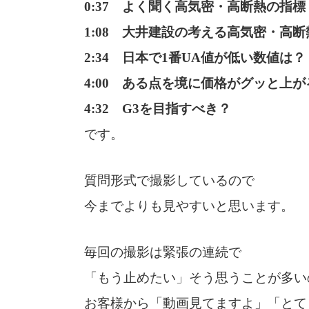
0:37 よく聞く高気密・高断熱の指標
1:08 大井建設の考える高気密・高
2:34 日本で1番UA値が低い数値は？
4:00 ある点を境に価格がグッと上が
4:32 G3を目指すべき？
です。
質問形式で撮影しているので
今までよりも見やすいと思います。
毎回の撮影は緊張の連続で
「もう止めたい」そう思うことが多い
お客様から「動画見てますよ」「とて