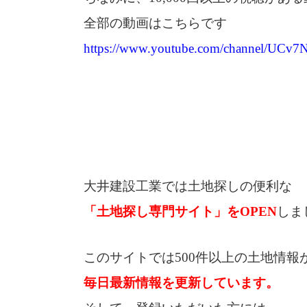
全部の動画はこちらです
https://www.youtube.com/channel/U
大井建設工業では土地探しの便利な
「土地探し専門サイト」をOPEN
しま
このサイトでは500件以上の土地情報
毎日最新情報を更新しています。