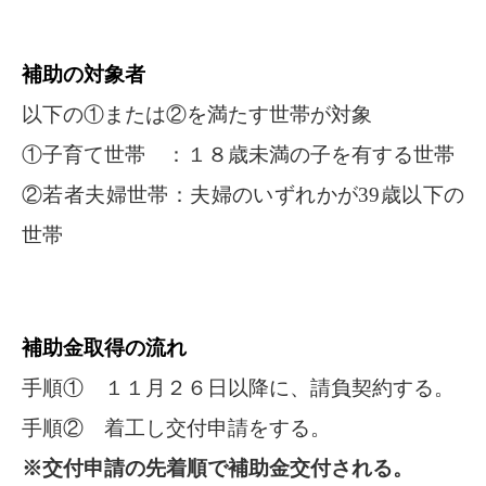
補助の対象者
以下の①または②を満たす世帯が対象
①子育て世帯 ：１８歳未満の子を有する世帯
②若者夫婦世帯：夫婦のいずれかが39歳以下の
世帯
補助金取得の流れ
手順① １１月２６日以降に、請負契約する。
手順② 着工し交付申請をする。
※
交付申請の先着順で補助金交付される。