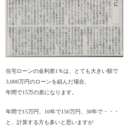
住宅ローンの金利差1％は、とても大きい額で
3,000万円のローンを組んだ場合、
年間で15万の差になります。
年間で15万円、10年で150万円、30年で・・・
と、計算する方も多いと思いますが