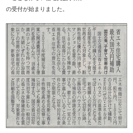
の受付が始まりました。