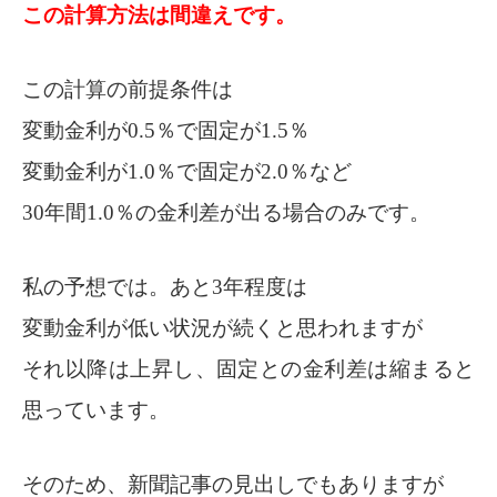
この計算方法は間違えです。
この計算の前提条件は
変動金利が0.5％で固定が1.5％
変動金利が1.0％で固定が2.0％など
30年間1.0％の金利差が出る場合のみです。
私の予想では。あと3年程度は
変動金利が低い状況が続くと思われますが
それ以降は上昇し、固定との金利差は縮まると
思っています。
そのため、新聞記事の見出しでもありますが