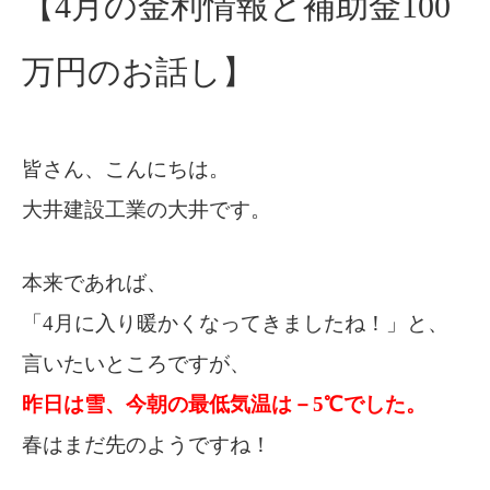
【4月の金利情報と補助金100
万円のお話し】
皆さん、こんにちは。
大井建設工業の大井です。
本来であれば、
「4月に入り暖かくなってきましたね！」と、
言いたいところですが、
昨日は雪、今朝の最低気温は－5℃でした。
春はまだ先のようですね！