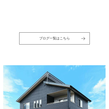
ブログ一覧はこちら