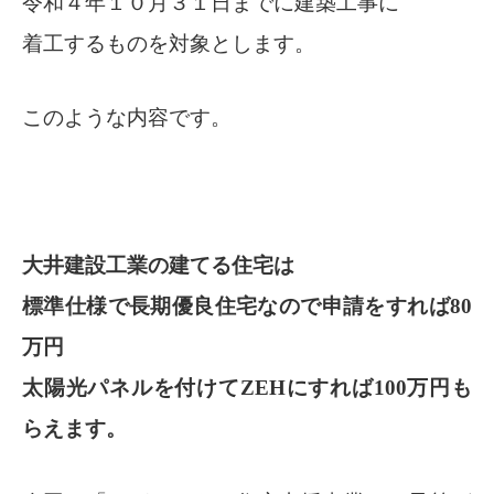
令和４年１０月３１日までに建築工事に
着工するものを対象とします。
このような内容です。
大井建設工業の建てる住宅は
標準仕様で長期優良住宅なので申請をすれば80
万円
太陽光パネルを付けてZEHにすれば100万円も
らえます。