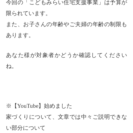
今回の「こどもみらい住宅支援事業」は予算が
限られています。
また、お子さんの年齢やご夫婦の年齢の制限も
あります。
あなた様が対象者かどうか確認してください
ね。
※【YouTube】始めました
家づくりについて、文章では中々ご説明できな
い部分について