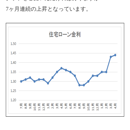
7ヶ月連続の上昇となっています。