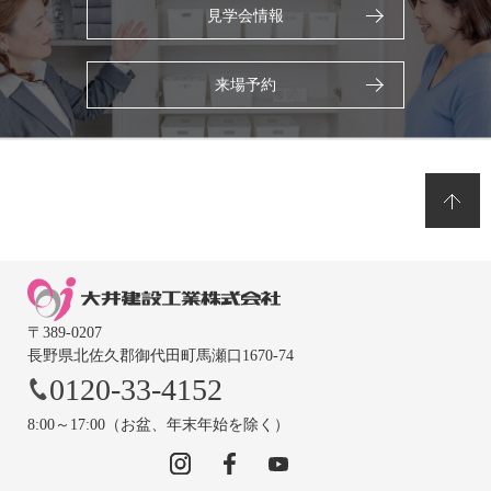
見学会情報
来場予約
〒389-0207
長野県北佐久郡御代田町馬瀬口1670-74
0120-33-4152
8:00～17:00（お盆、年末年始を除く）