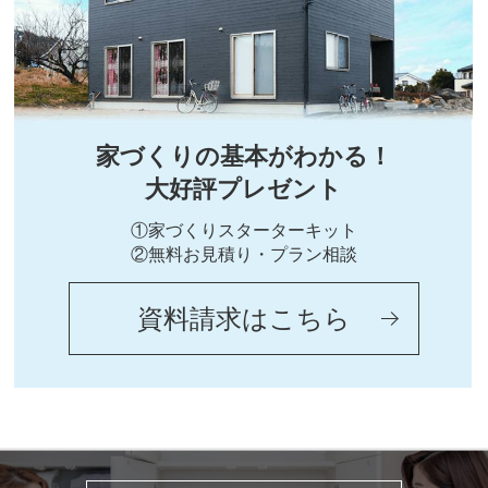
家づくりの基本がわかる！
大好評プレゼント
①家づくりスターターキット
②無料お見積り・プラン相談
資料請求はこちら