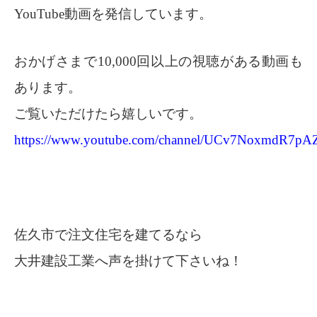
YouTube動画を発信しています。
おかげさまで10,000回以上の視聴がある動画も
あります。
ご覧いただけたら嬉しいです。
https://www.youtube.com/channel/UCv7NoxmdR7
佐久市で注文住宅を建てるなら
大井建設工業へ声を掛けて下さいね！