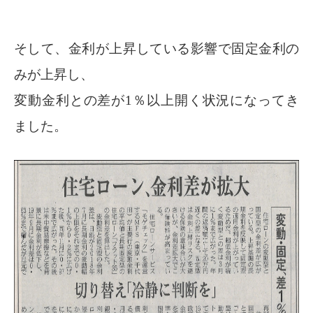
そして、金利が上昇している影響で固定金利の
みが上昇し、
変動金利との差が1％以上開く状況になってき
ました。