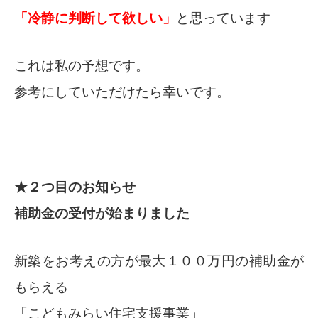
「冷静に判断して欲しい」
と思っています
これは私の予想です。
参考にしていただけたら幸いです。
★２つ目のお知らせ
補助金の受付が始まりました
新築をお考えの方が最大１００万円の補助金が
もらえる
「こどもみらい住宅支援事業」