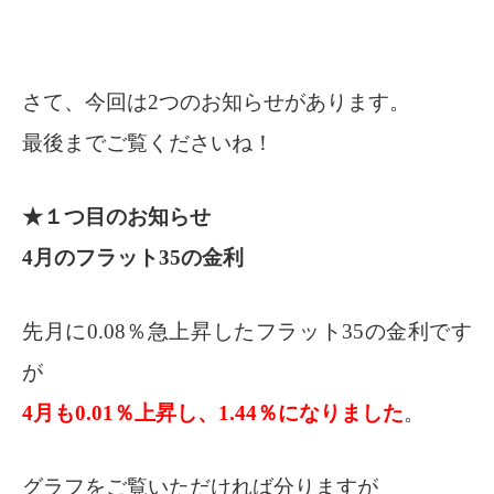
さて、今回は2つのお知らせがあります。
最後までご覧くださいね！
★１つ目のお知らせ
4月のフラット35の金利
先月に0.08％急上昇したフラット35の金利です
が
4月も0.01％上昇し、1.44％になりました
。
グラフをご覧いただければ分りますが