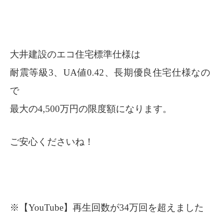
大井建設のエコ住宅標準仕様は
耐震等級3、UA値0.42、長期優良住宅仕様なの
で
最大の4,500万円の限度額になります。
ご安心くださいね！
※【YouTube】再生回数が34万回を超えました