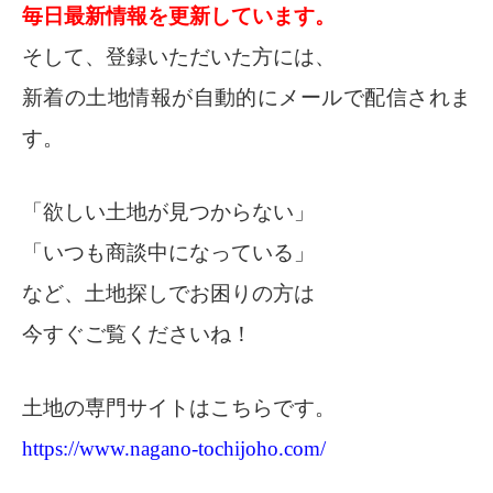
毎日最新情報を更新しています。
そして、登録いただいた方には、
新着の土地情報が自動的にメールで配信されま
す。
「欲しい土地が見つからない」
「いつも商談中になっている」
など、土地探しでお困りの方は
今すぐご覧くださいね！
土地の専門サイトはこちらです。
https://www.nagano-tochijoho.com/