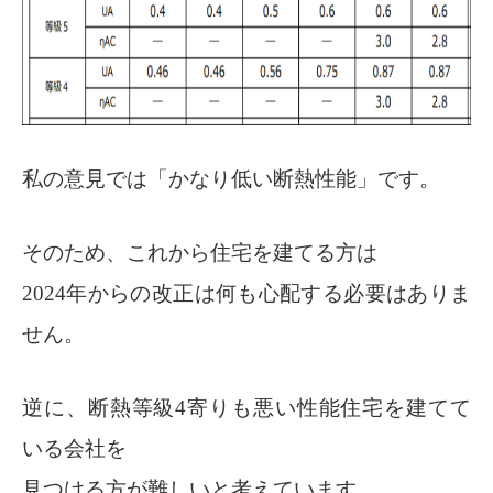
私の意見では「かなり低い断熱性能」です。
そのため、これから住宅を建てる方は
2024年からの改正は何も心配する必要はありま
せん。
逆に、断熱等級4寄りも悪い性能住宅を建てて
いる会社を
見つける方が難しいと考えています。