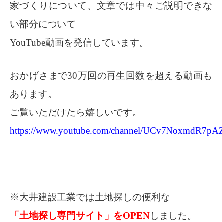
家づくりについて、文章では中々ご説明できな
い部分について
YouTube動画を発信しています。
おかげさまで30万回の再生回数を超える動画も
あります。
ご覧いただけたら嬉しいです。
https://www.youtube.com/channel/UCv7NoxmdR7
※大井建設工業では土地探しの便利な
「土地探し専門サイト」をOPEN
しました。