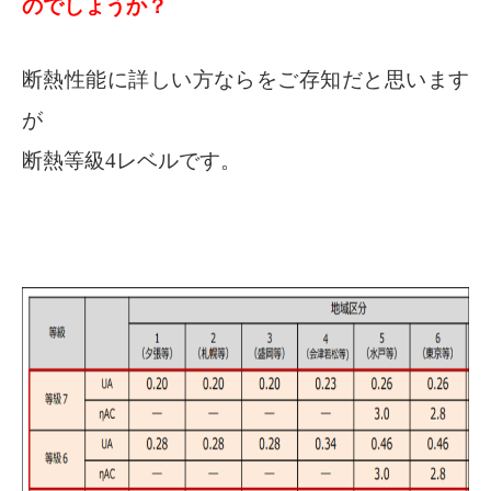
のでしょうか？
断熱性能に詳しい方ならをご存知だと思います
が
断熱等級4レベルです。