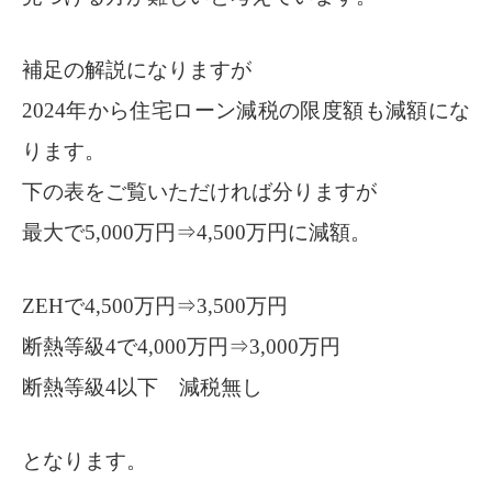
補足の解説になりますが
2024年から住宅ローン減税の限度額も減額にな
ります。
下の表をご覧いただければ分りますが
最大で5,000万円⇒4,500万円に減額。
ZEHで4,500万円⇒3,500万円
断熱等級4で4,000万円⇒3,000万円
断熱等級4以下 減税無し
となります。