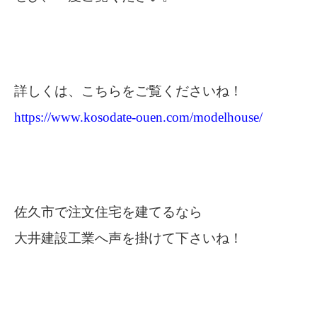
詳しくは、こちらをご覧くださいね！
https://www.kosodate-ouen.com/modelhouse/
佐久市で注文住宅を建てるなら
大井建設工業へ声を掛けて下さいね！