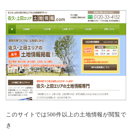
このサイトでは500件以上の土地情報が閲覧で
き