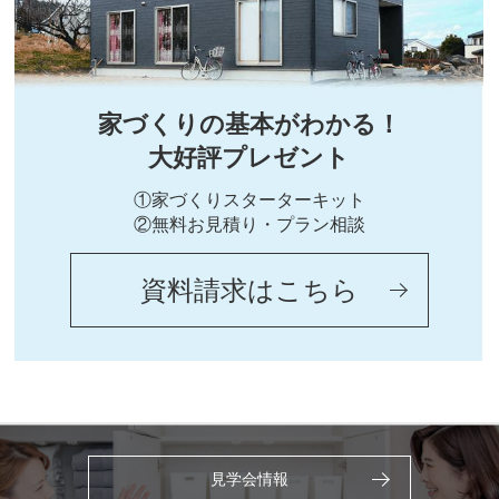
家づくりの基本がわかる！
大好評プレゼント
①家づくりスターターキット
②無料お見積り・プラン相談
資料請求はこちら
見学会情報