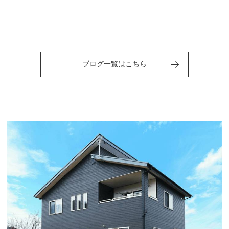
ブログ一覧はこちら