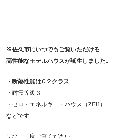
※佐久市にいつでもご覧いただける
高性能なモデルハウスが誕生しました。
・断熱性能はG２クラス
・耐震等級３
・ゼロ・エネルギー・ハウス（ZEH）
などです。
ぜひ、一度ご覧ください。