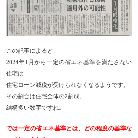
この記事によると、
2024年1月から一定の省エネ基準を満たさない
住宅は
住宅ローン減税が受けられなくなるようです。
その割合は住宅全体の2割弱。
結構多い数字ですね。
では一定の省エネ基準とは、どの程度の基準な