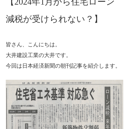
【2024年1月から住宅ローン
減税が受けられない？】
皆さん、こんにちは。
大井建設工業の大井です。
今回は日本経済新聞の朝刊記事を紹介します。