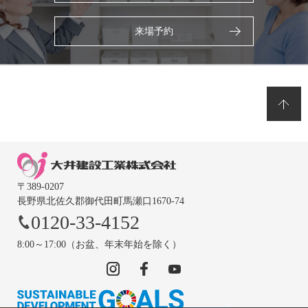
来場予約
〒389-0207
長野県北佐久郡御代田町馬瀬口1670-74
0120-33-4152
8:00～17:00（お盆、年末年始を除く）