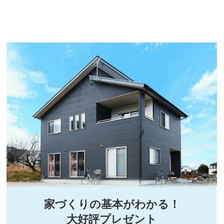
家づくりの基本がわかる！
大好評プレゼント