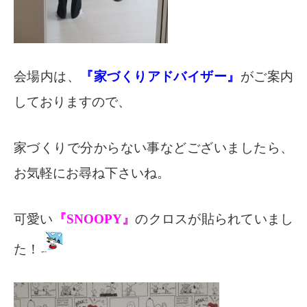
会場内は、
『
家づくりアドバイザー』
がご案内
しておりますので、
家づくりで分からない事などございましたら、
お気軽にお尋ね下さいね。
可愛い
『SNOOPY』
のクロスが貼られていまし
た！