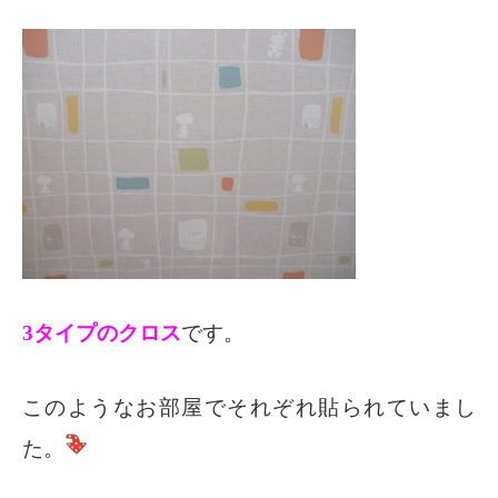
3タイプのクロス
です。
このようなお部屋でそれぞれ貼られていまし
た。