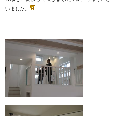
いました。