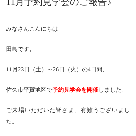
11月予約見学会のご報告♪
みなさんこんにちは
田島です。
11月23日（土）～26日（火）の4日間、
佐久市平賀地区で
予約見学会を開催
しました。
ご来場いただいた皆さま、有難うございまし
た。