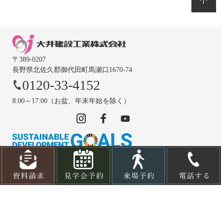
〒389-0207
長野県北佐久郡御代田町馬瀬口1670-74
0120-33-4152
8:00～17:00（お盆、年末年始を除く）
© OOIKENSETSUKOUGYOU CO., LTD.