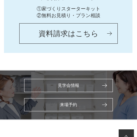
①家づくりスターターキット
②無料お見積り・プラン相談
資料請求はこちら
見学会情報
来場予約