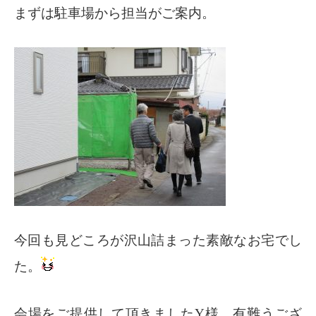
まずは駐車場から担当がご案内。
今回も見どころが沢山詰まった素敵なお宅でし
た。
会場をご提供して頂きましたY様、有難うござ