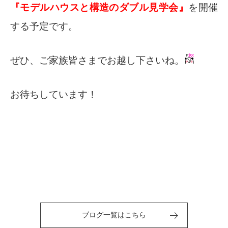
『モデルハウスと構造のダブル見学会』
を開催
する予定です。
ぜひ、ご家族皆さまでお越し下さいね。
お待ちしています！
ブログ一覧はこちら