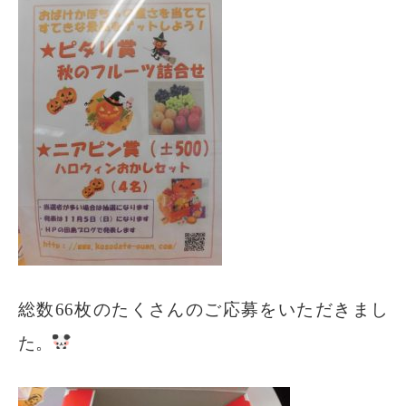
総数66枚のたくさんのご応募をいただきまし
た。