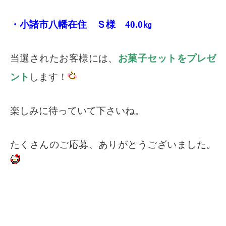
・小諸市八幡在住 Ｓ様 40.0㎏
当選されたお客様には、
お菓子セットをプレゼ
ント
します！
楽しみに待っていて下さいね。
たくさんのご応募、ありがとうございました。