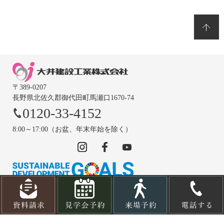
〒389-0207
長野県北佐久郡御代田町馬瀬口1670-74
0120-33-4152
8:00～17:00（お盆、年末年始を除く）
© OOIKENSETSUKOUGYOU CO., LTD.