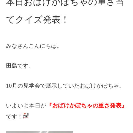
本日おばけかぼちゃの重さ当
てクイズ発表！
みなさんこんにちは。
田島です。
10月の見学会で展示していたおばけかぼちゃ。
いよいよ本日が
『おばけかぼちゃの重さ発表』
です！