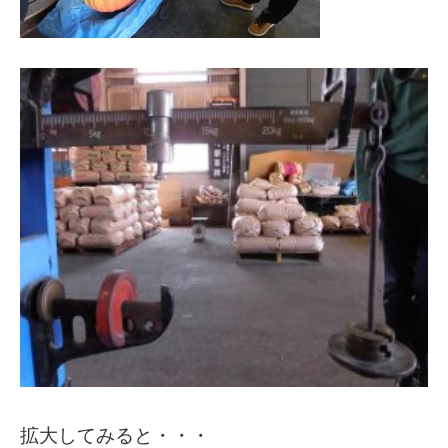
拡大してみると・・・