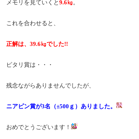
メモリを見ていくと
9.6㎏
。
これを合わせると、
正解は、39.6㎏でした!!
ピタリ賞は・・・
残念ながらありませんでしたが、
ニアピン賞が3名（±500ｇ）ありました。
おめでとうございます！