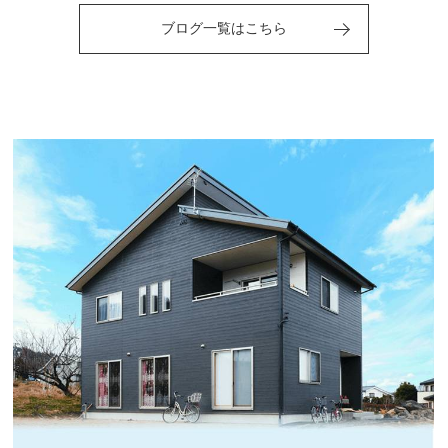
ブログ一覧はこちら