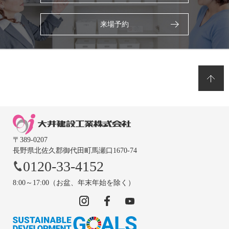
来場予約
〒389-0207
長野県北佐久郡御代田町馬瀬口1670-74
0120-33-4152
8:00～17:00（お盆、年末年始を除く）