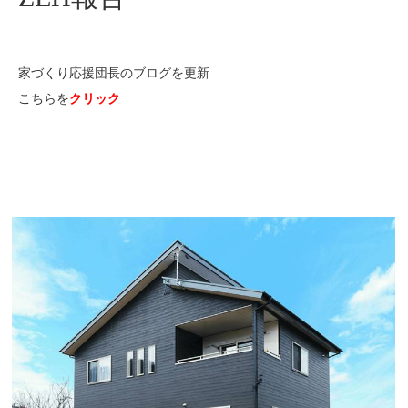
家づくり応援団長のブログを更新
こちらを
クリック