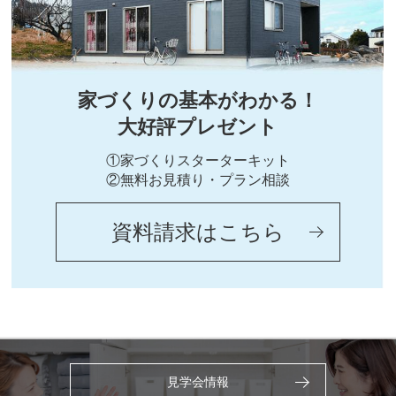
家づくりの基本がわかる！
大好評プレゼント
①家づくりスターターキット
②無料お見積り・プラン相談
資料請求はこちら
見学会情報