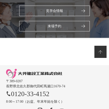
見学会情報
来場予約
〒389-0207
長野県北佐久郡御代田町馬瀬口1670-74
0120-33-4152
8:00～17:00（お盆、年末年始を除く）