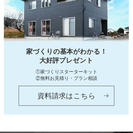
家づくりの基本がわかる！
大好評プレゼント
①家づくりスターターキット
②無料お見積り・プラン相談
資料請求はこちら