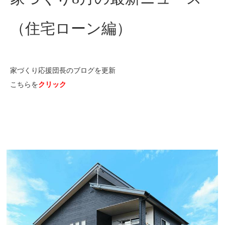
（住宅ローン編）
家づくり応援団長のブログを更新
こちらを
クリック