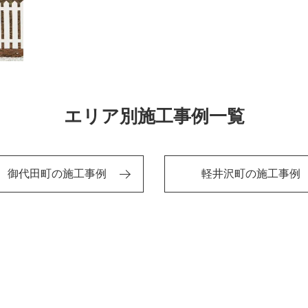
エリア別施工事例一覧
御代田町の施工事例
軽井沢町の施工事例