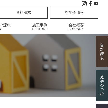
資料請求
見学会情報
の流れ
施工事例
会社概要
N
PORTFOLIO
COMPANY