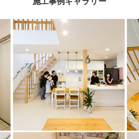
施工事例ギャラリー