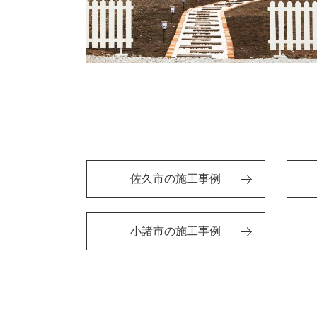
佐久市の施工事例
小諸市の施工事例