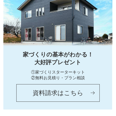
家づくりの基本がわかる！
大好評プレゼント
①家づくりスターターキット
②無料お見積り・プラン相談
資料請求はこちら