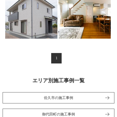
1
エリア別施工事例一覧
佐久市の施工事例
御代田町の施工事例