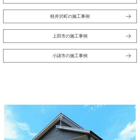
軽井沢町の施工事例
上田市の施工事例
小諸市の施工事例