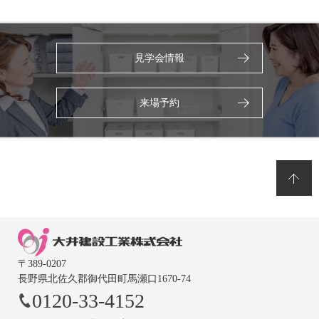
見学会情報
来場予約
〒389-0207
長野県北佐久郡御代田町馬瀬口1670-74
0120-33-4152