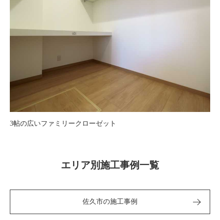
3帖の広いファミリークローゼット
エリア別施工事例一覧
佐久市の施工事例