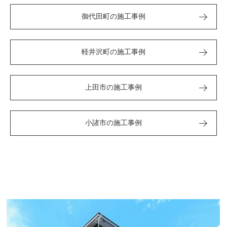
御代田町の施工事例
軽井沢町の施工事例
上田市の施工事例
小諸市の施工事例