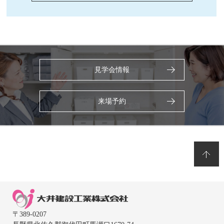
見学会情報
来場予約
〒389-0207