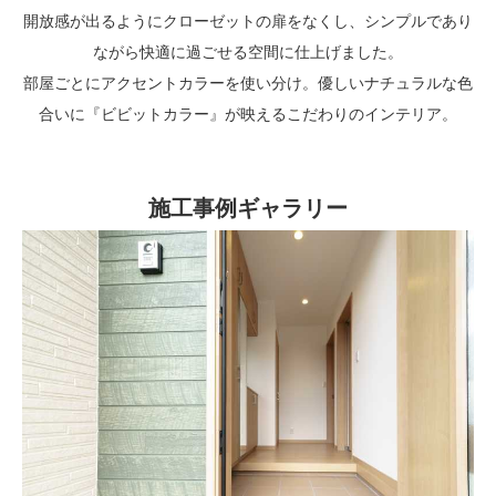
開放感が出るようにクローゼットの扉をなくし、シンプルであり
ながら快適に過ごせる空間に仕上げました。
部屋ごとにアクセントカラーを使い分け。優しいナチュラルな色
合いに『ビビットカラー』が映えるこだわりのインテリア。
施工事例ギャラリー