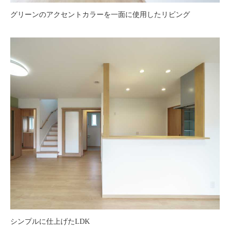
グリーンのアクセントカラーを一面に使用したリビング
シンプルに仕上げたLDK