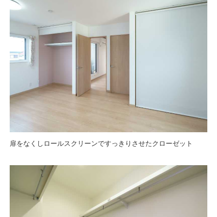
扉をなくしロールスクリーンですっきりさせたクローゼット