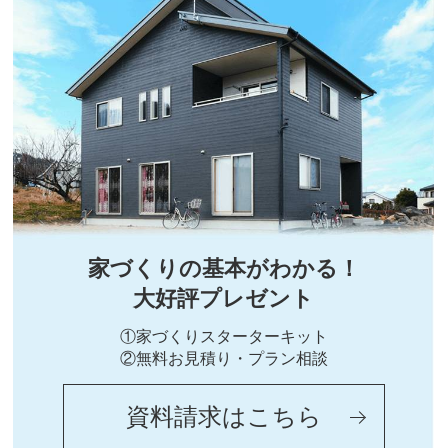
家づくりの基本がわかる！
大好評プレゼント
①家づくりスターターキット
②無料お見積り・プラン相談
資料請求はこちら