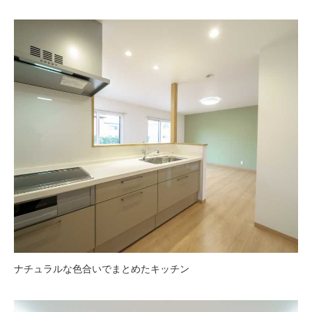
ナチュラルな色合いでまとめたキッチン