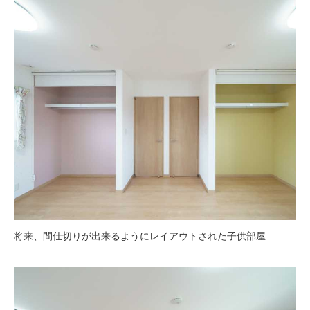
将来、間仕切りが出来るようにレイアウトされた子供部屋